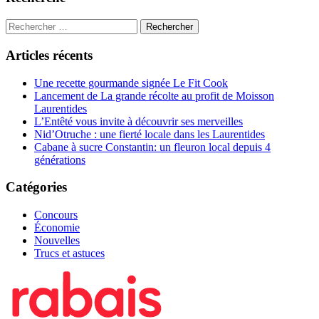
Articles récents
Une recette gourmande signée Le Fit Cook
Lancement de La grande récolte au profit de Moisson
Laurentides
L’Entêté vous invite à découvrir ses merveilles
Nid’Otruche : une fierté locale dans les Laurentides
Cabane à sucre Constantin: un fleuron local depuis 4
générations
Catégories
Concours
Économie
Nouvelles
Trucs et astuces