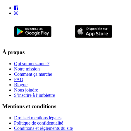
À propos
Qui sommes-nous?
Notre mission
Comment ça marche
FAQ
Blogue
Nous joindre
S’inscrire à l’infolettre
Mentions et conditions
Droits et mentions légales
Politique de confidentialité
Conditions et règlements du site