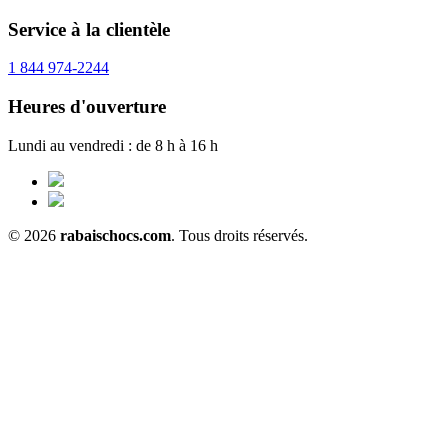
Service à la clientèle
1 844 974-2244
Heures d'ouverture
Lundi au vendredi : de 8 h à 16 h
© 2026
rabaischocs.com
. Tous droits réservés.