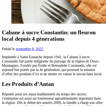
Cabane à sucre Constantin: un fleuron
local depuis 4 générations
Publié le
septembre 8, 2025
Implantée à Saint-Eustache depuis 1941, la Cabane à sucre
Constantin fait partie intégrante du paysage de la région de Deux-
Montagnes. Fondée par Émile et Bernadette Constantin, elle est
aujourd’hui portée par la 4e génération, qui poursuit la mission
d’offrir des produits d’ici et de mettre en valeur le savoir-faire local.
Les Produits d’Antan
Réputée pour ses repas traditionnels du temps des sucres,
l’entreprise est aussi un fournisseur agroalimentaire important dans
la région. Dès le début des années 2000, la famille a élargi son offre