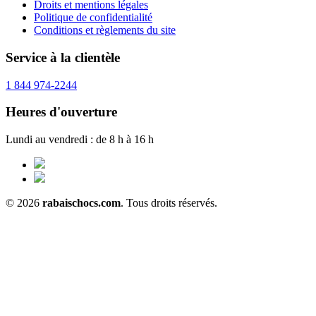
Droits et mentions légales
Politique de confidentialité
Conditions et règlements du site
Service à la clientèle
1 844 974-2244
Heures d'ouverture
Lundi au vendredi : de 8 h à 16 h
© 2026
rabaischocs.com
. Tous droits réservés.