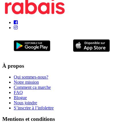
À propos
Qui sommes-nous?
Notre mission
Comment ça marche
FAQ
Blogue
Nous joindre
S’inscrire à l’infolettre
Mentions et conditions