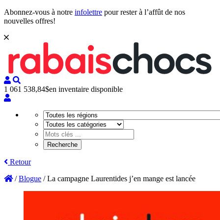
Abonnez-vous à notre
infolettre
pour rester à l’affût de nos
nouvelles offres!
1 061 538,84$
en inventaire disponible
Retour
/
Blogue
/
La campagne Laurentides j’en mange est lancée