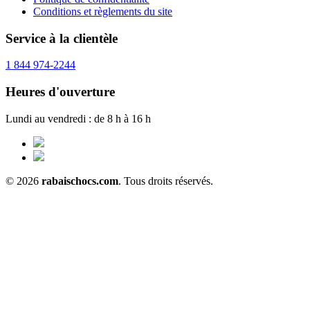
Conditions et règlements du site
Service à la clientèle
1 844 974-2244
Heures d'ouverture
Lundi au vendredi : de 8 h à 16 h
© 2026
rabaischocs.com
. Tous droits réservés.