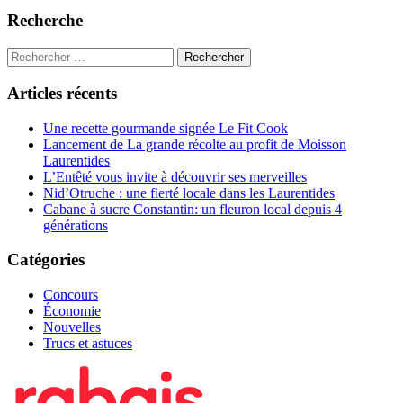
articles
Recherche
Articles récents
Une recette gourmande signée Le Fit Cook
Lancement de La grande récolte au profit de Moisson
Laurentides
L’Entêté vous invite à découvrir ses merveilles
Nid’Otruche : une fierté locale dans les Laurentides
Cabane à sucre Constantin: un fleuron local depuis 4
générations
Catégories
Concours
Économie
Nouvelles
Trucs et astuces