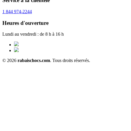
Service à la clientèle
1 844 974-2244
Heures d'ouverture
Lundi au vendredi : de 8 h à 16 h
© 2026
rabaischocs.com
. Tous droits réservés.