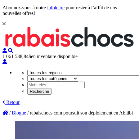
Abonnez-vous à notre
infolettre
pour rester à l’affût de nos
nouvelles offres!
1 061 538,84$
en inventaire disponible
Retour
/
Blogue
/
rabaischocs.com poursuit son déploiement en Abitibi