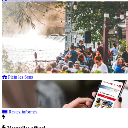
Plein les Sens
Restez informés