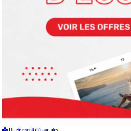
Un été rempli d'économies