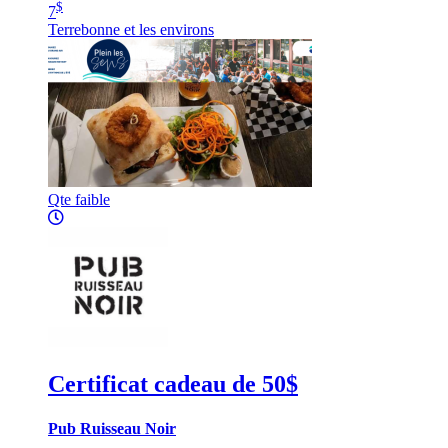
$
7
Terrebonne et les environs
Qte faible
Certificat cadeau de 50$
Pub Ruisseau Noir