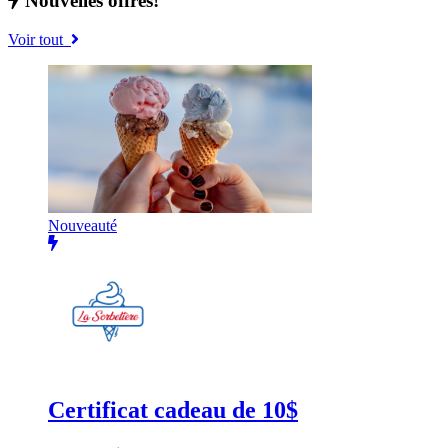
Nouvelles offres!
Voir tout
Nouveauté
Certificat cadeau de 10$