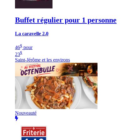
Buffet régulier pour 1 personne
La caravelle 2.0
$
46
pour
$
23
Saint-Jérôme et les environs
Nouveauté