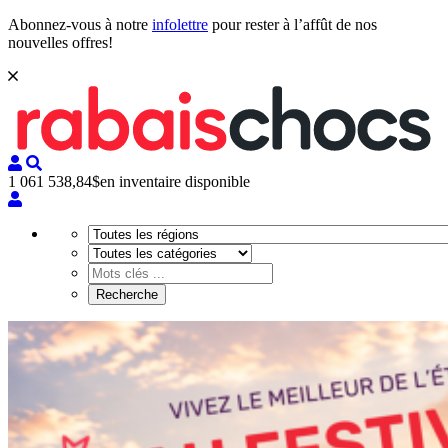
Abonnez-vous à notre
infolettre
pour rester à l’affût de nos
nouvelles offres!
1 061 538,84$
en inventaire disponible