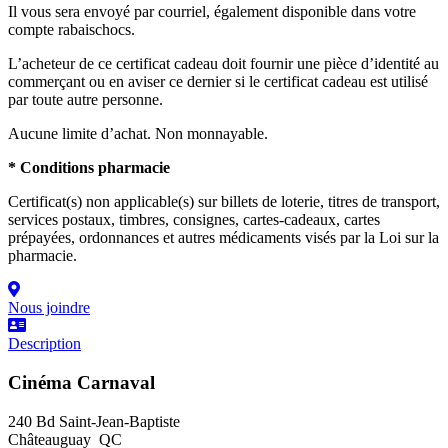
Il vous sera envoyé par courriel, également disponible dans votre
compte rabaischocs.
L’acheteur de ce certificat cadeau doit fournir une pièce d’identité au
commerçant ou en aviser ce dernier si le certificat cadeau est utilisé
par toute autre personne.
Aucune limite d’achat. Non monnayable.
* Conditions pharmacie
Certificat(s) non applicable(s) sur billets de loterie, titres de transport,
services postaux, timbres, consignes, cartes-cadeaux, cartes
prépayées, ordonnances et autres médicaments visés par la Loi sur la
pharmacie.
Nous joindre
Description
Cinéma Carnaval
240 Bd Saint-Jean-Baptiste
Châteauguay QC