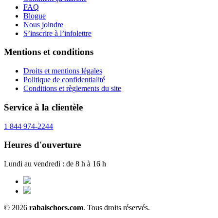
FAQ
Blogue
Nous joindre
S’inscrire à l’infolettre
Mentions et conditions
Droits et mentions légales
Politique de confidentialité
Conditions et règlements du site
Service à la clientèle
1 844 974-2244
Heures d'ouverture
Lundi au vendredi : de 8 h à 16 h
© 2026
rabaischocs.com
. Tous droits réservés.