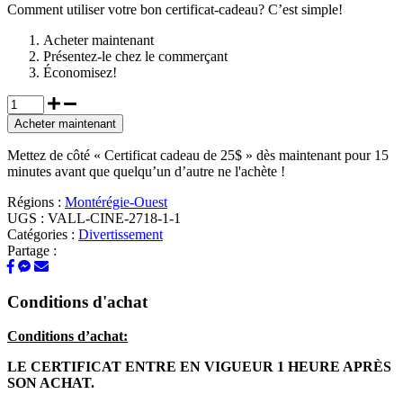
Comment utiliser votre bon certificat-cadeau? C’est simple!
Acheter maintenant
Présentez-le chez le commerçant
Économisez!
Acheter maintenant
Mettez de côté « Certificat cadeau de 25$ » dès maintenant pour 15
minutes avant que quelqu’un d’autre ne l'achète !
Régions :
Montérégie-Ouest
UGS :
VALL-CINE-2718-1-1
Catégories :
Divertissement
Partage :
Conditions d'achat
Conditions d’achat:
LE CERTIFICAT ENTRE EN VIGUEUR 1 HEURE APRÈS
SON ACHAT.