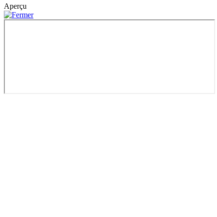
Aperçu