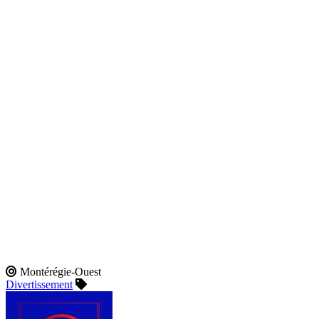
Montérégie-Ouest
Divertissement