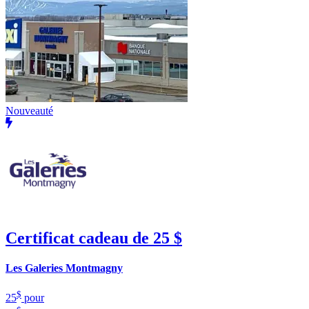
Nouveauté
Certificat cadeau de 25 $
Les Galeries Montmagny
$
25
pour