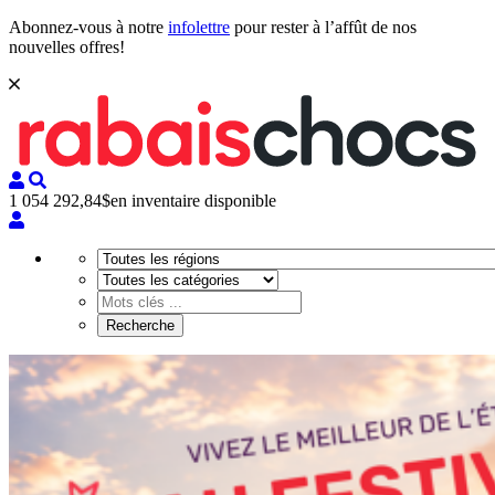
Abonnez-vous à notre
infolettre
pour rester à l’affût de nos
nouvelles offres!
1 054 292,84$
en inventaire disponible