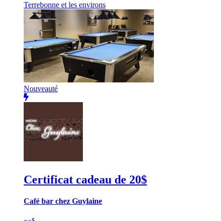
Terrebonne et les environs
Nouveauté
Certificat cadeau de 20$
Café bar chez Guylaine
$