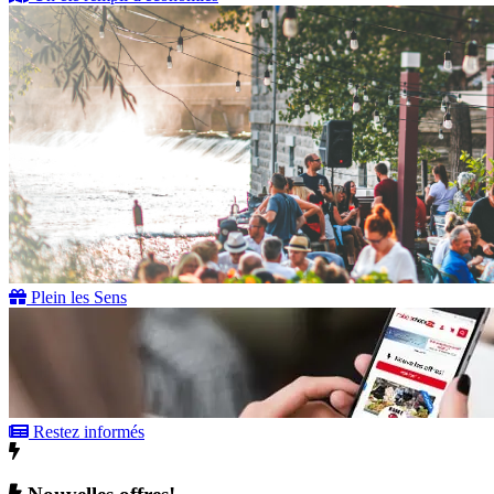
Plein les Sens
Restez informés