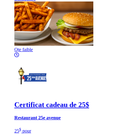
Qte faible
Certificat cadeau de 25$
Restaurant 25e avenue
$
25
pour