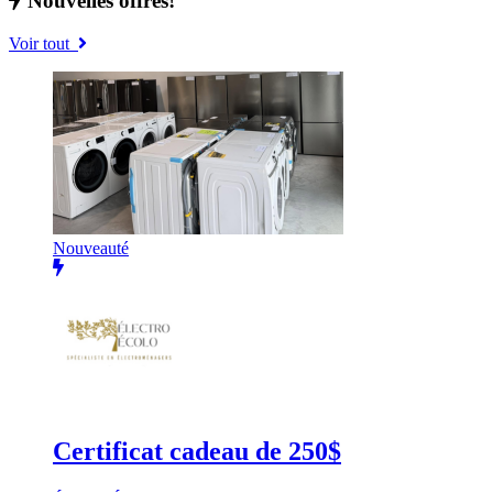
Nouvelles offres!
Voir tout
Nouveauté
Certificat cadeau de 250$