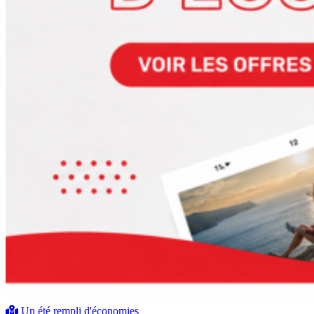
Un été rempli d'économies