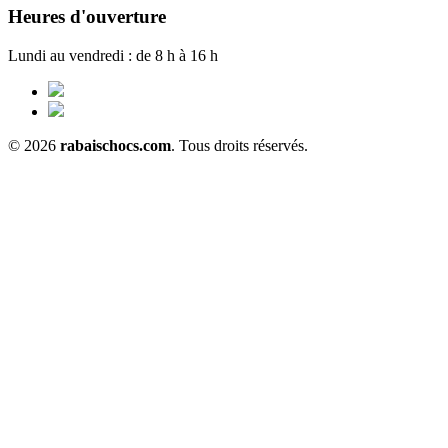
Heures d'ouverture
Lundi au vendredi : de 8 h à 16 h
© 2026
rabaischocs.com
. Tous droits réservés.