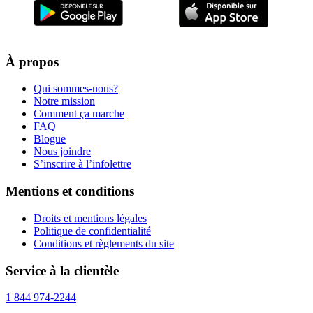
À propos
Qui sommes-nous?
Notre mission
Comment ça marche
FAQ
Blogue
Nous joindre
S’inscrire à l’infolettre
Mentions et conditions
Droits et mentions légales
Politique de confidentialité
Conditions et règlements du site
Service à la clientèle
1 844 974-2244