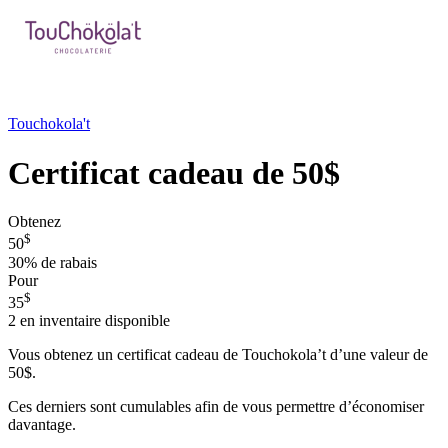
Touchokola't
Certificat cadeau de 50$
Obtenez
$
50
30%
de rabais
Pour
$
35
2
en inventaire disponible
Vous obtenez un certificat cadeau de Touchokola’t d’une valeur de
50$.
Ces derniers sont cumulables afin de vous permettre d’économiser
davantage.