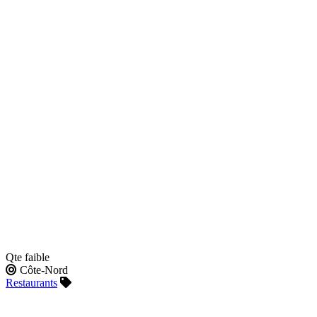
Qte faible
Côte-Nord
Restaurants