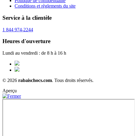
Politique de confidentialité
Conditions et règlements du site
Service à la clientèle
1 844 974-2244
Heures d'ouverture
Lundi au vendredi : de 8 h à 16 h
© 2026
rabaischocs.com
. Tous droits réservés.
Aperçu