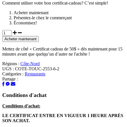
Comment utiliser votre bon certificat-cadeau? C’est simple!
Acheter maintenant
Présentez-le chez le commerçant
Économisez!
Acheter maintenant
Mettez de côté « Certificat cadeau de 50$ » dès maintenant pour 15
minutes avant que quelqu’un d’autre ne l'achète !
Régions :
Côte-Nord
UGS :
COTE-TOUC-2553-6-2
Catégories :
Restaurants
Partage :
Conditions d'achat
Conditions d’achat:
LE CERTIFICAT ENTRE EN VIGUEUR 1 HEURE APRÈS
SON ACHAT.