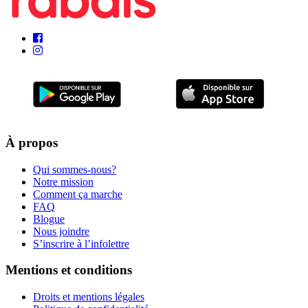
À propos
Qui sommes-nous?
Notre mission
Comment ça marche
FAQ
Blogue
Nous joindre
S’inscrire à l’infolettre
Mentions et conditions
Droits et mentions légales