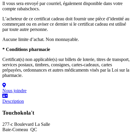
Il vous sera envoyé par courriel, également disponible dans votre
compte rabaischocs.
L’acheteur de ce certificat cadeau doit fournir une pièce d’identité au
commerçant ou en aviser ce dernier si le certificat cadeau est utilisé
par toute autre personne.
Aucune limite d’achat. Non monnayable.
* Conditions pharmacie
Certificat(s) non applicable(s) sur billets de loterie, titres de transport,
services postaux, timbres, consignes, cartes-cadeaux, cartes
prépayées, ordonnances et autres médicaments visés par la Loi sur la
pharmacie.
Nous joindre
Description
Touchokola't
277-c Boulevard La Salle
Baie-Comeau QC