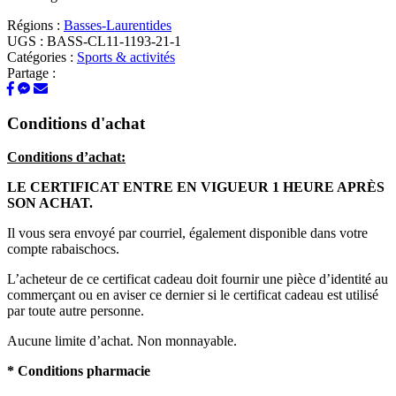
Régions :
Basses-Laurentides
UGS :
BASS-CL11-1193-21-1
Catégories :
Sports & activités
Partage :
Conditions d'achat
Conditions d’achat:
LE CERTIFICAT ENTRE EN VIGUEUR 1 HEURE APRÈS
SON ACHAT.
Il vous sera envoyé par courriel, également disponible dans votre
compte rabaischocs.
L’acheteur de ce certificat cadeau doit fournir une pièce d’identité au
commerçant ou en aviser ce dernier si le certificat cadeau est utilisé
par toute autre personne.
Aucune limite d’achat. Non monnayable.
* Conditions pharmacie