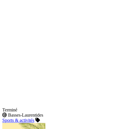
Terminé
Basses-Laurentides
Sports & activités