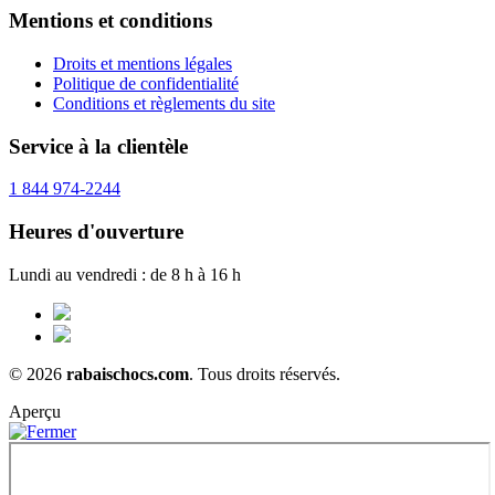
Mentions et conditions
Droits et mentions légales
Politique de confidentialité
Conditions et règlements du site
Service à la clientèle
1 844 974-2244
Heures d'ouverture
Lundi au vendredi : de 8 h à 16 h
© 2026
rabaischocs.com
. Tous droits réservés.
Aperçu