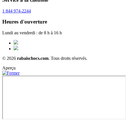
1 844 974-2244
Heures d'ouverture
Lundi au vendredi : de 8 h à 16 h
© 2026
rabaischocs.com
. Tous droits réservés.
Aperçu