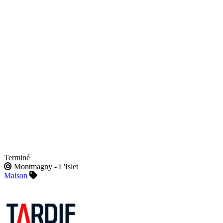
Terminé
Montmagny - L'Islet
Maison