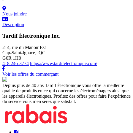
Nous joindre
Description
Tardif Électronique Inc.
214, rue du Manoir Est
Cap-Saint-Ignace, QC
G0R 1H0
418 246-3774
https://www.tardifelectronique.com/
Voir les offres du commerçant
Depuis plus de 40 ans Tardif Électronique vous offre la meilleure
qualité de produits en ce qui concerne les électroménagers ainsi que
les appareils électroniques. Profitez des offres pour faire l’expérience
du service vous n’en serez que satisfait.