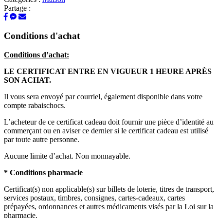
Partage :
Conditions d'achat
Conditions d’achat:
LE CERTIFICAT ENTRE EN VIGUEUR 1 HEURE APRÈS
SON ACHAT.
Il vous sera envoyé par courriel, également disponible dans votre
compte rabaischocs.
L’acheteur de ce certificat cadeau doit fournir une pièce d’identité au
commerçant ou en aviser ce dernier si le certificat cadeau est utilisé
par toute autre personne.
Aucune limite d’achat. Non monnayable.
* Conditions pharmacie
Certificat(s) non applicable(s) sur billets de loterie, titres de transport,
services postaux, timbres, consignes, cartes-cadeaux, cartes
prépayées, ordonnances et autres médicaments visés par la Loi sur la
pharmacie.