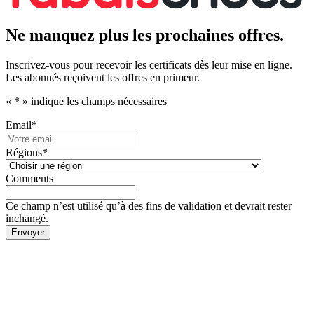
Ne manquez plus les prochaines offres.
Inscrivez-vous pour recevoir les certificats dès leur mise en ligne.
Les abonnés reçoivent les offres en primeur.
«
*
» indique les champs nécessaires
Email
*
Régions
*
Comments
Ce champ n’est utilisé qu’à des fins de validation et devrait rester
inchangé.