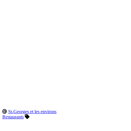
St-Georges et les environs
Restaurants