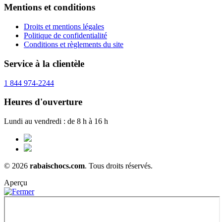
Mentions et conditions
Droits et mentions légales
Politique de confidentialité
Conditions et règlements du site
Service à la clientèle
1 844 974-2244
Heures d'ouverture
Lundi au vendredi : de 8 h à 16 h
© 2026
rabaischocs.com
. Tous droits réservés.
Aperçu