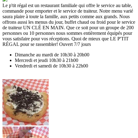
Le p'tit régal est un restaurant familiale qui offre le service au table,
commande pour emporter et le service de traiteur. Notre menu varié
saura plaire à toute la famille, aux petits comme aux grands. Nous
offrons aussi les menus du jour, buffet chaud ou froid pour le service
de traiteur UN CLÉ EN MAIN. Que ce soit pour un groupe de 200
personnes ou 10 personnes nous sommes entièrement équipés pour
vous satisfaire pour vos réceptions. Quoi de mieux que LE P'TIT
RÉGAL pour se rassembler! Ouvert 7/7 jours
Dimanche au mardi de 10h30 à 20h00
Mercredi et jeudi 10h30 à 21h00
Vendredi et samedi de 10h30 à 22h00