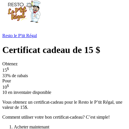
Resto le P'tit Régal
Certificat cadeau de 15 $
Obtenez
$
15
33%
de rabais
Pour
$
10
10
en inventaire disponible
Vous obtenez un certificat-cadeau pour le Resto le P’tit Régal, une
valeur de 15$.
Comment utiliser votre bon certificat-cadeau? C’est simple!
Acheter maintenant