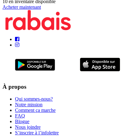
10
en inventaire disponible
Acheter maintenant
À propos
Qui sommes-nous?
Notre mission
Comment ça marche
FAQ
Blogue
Nous joindre
S’inscrire à l’infolettre