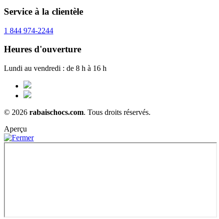
Service à la clientèle
1 844 974-2244
Heures d'ouverture
Lundi au vendredi : de 8 h à 16 h
© 2026
rabaischocs.com
. Tous droits réservés.
Aperçu