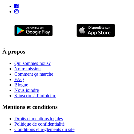
À propos
Qui sommes-nous?
Notre mission
Comment ça marche
FAQ
Blogue
Nous joindre
S’inscrire à l’infolettre
Mentions et conditions
Droits et mentions légales
Politique de confidentialité
Conditions et règlements du site