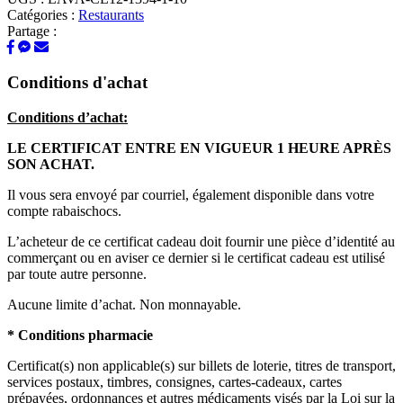
Catégories :
Restaurants
Partage :
Conditions d'achat
Conditions d’achat:
LE CERTIFICAT ENTRE EN VIGUEUR 1 HEURE APRÈS
SON ACHAT.
Il vous sera envoyé par courriel, également disponible dans votre
compte rabaischocs.
L’acheteur de ce certificat cadeau doit fournir une pièce d’identité au
commerçant ou en aviser ce dernier si le certificat cadeau est utilisé
par toute autre personne.
Aucune limite d’achat. Non monnayable.
* Conditions pharmacie
Certificat(s) non applicable(s) sur billets de loterie, titres de transport,
services postaux, timbres, consignes, cartes-cadeaux, cartes
prépayées, ordonnances et autres médicaments visés par la Loi sur la