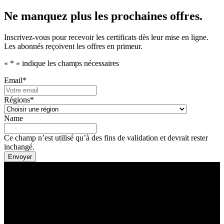
Ne manquez plus les prochaines offres.
Inscrivez-vous pour recevoir les certificats dès leur mise en ligne.
Les abonnés reçoivent les offres en primeur.
«
*
» indique les champs nécessaires
Email
*
Régions
*
Name
Ce champ n’est utilisé qu’à des fins de validation et devrait rester
inchangé.