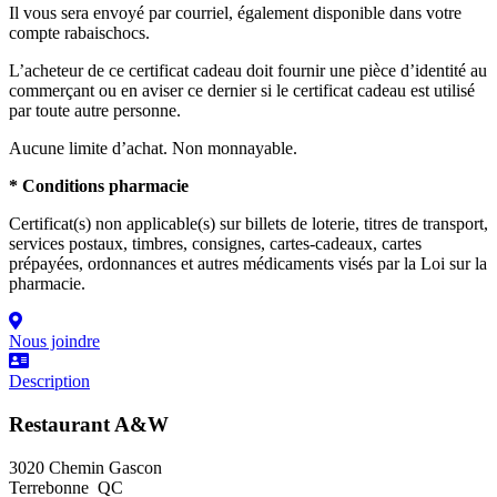
Il vous sera envoyé par courriel, également disponible dans votre
compte rabaischocs.
L’acheteur de ce certificat cadeau doit fournir une pièce d’identité au
commerçant ou en aviser ce dernier si le certificat cadeau est utilisé
par toute autre personne.
Aucune limite d’achat. Non monnayable.
* Conditions pharmacie
Certificat(s) non applicable(s) sur billets de loterie, titres de transport,
services postaux, timbres, consignes, cartes-cadeaux, cartes
prépayées, ordonnances et autres médicaments visés par la Loi sur la
pharmacie.
Nous joindre
Description
Restaurant A&W
3020 Chemin Gascon
Terrebonne QC