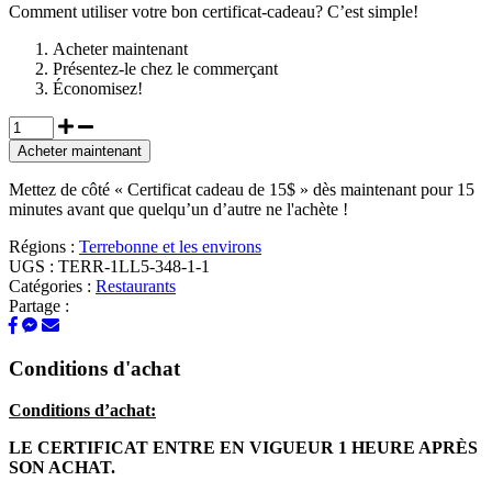
Comment utiliser votre bon certificat-cadeau? C’est simple!
Acheter maintenant
Présentez-le chez le commerçant
Économisez!
Acheter maintenant
Mettez de côté « Certificat cadeau de 15$ » dès maintenant pour 15
minutes avant que quelqu’un d’autre ne l'achète !
Régions :
Terrebonne et les environs
UGS :
TERR-1LL5-348-1-1
Catégories :
Restaurants
Partage :
Conditions d'achat
Conditions d’achat:
LE CERTIFICAT ENTRE EN VIGUEUR 1 HEURE APRÈS
SON ACHAT.