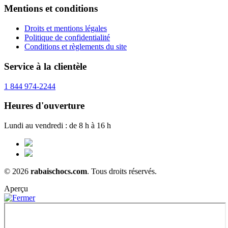
Mentions et conditions
Droits et mentions légales
Politique de confidentialité
Conditions et règlements du site
Service à la clientèle
1 844 974-2244
Heures d'ouverture
Lundi au vendredi : de 8 h à 16 h
© 2026
rabaischocs.com
. Tous droits réservés.
Aperçu