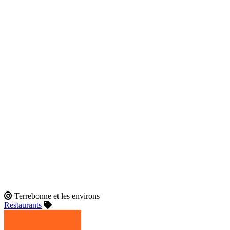
Terrebonne et les environs
Restaurants