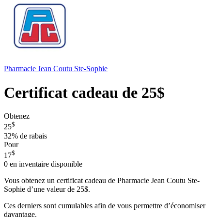
Pharmacie Jean Coutu Ste-Sophie
Certificat cadeau de 25$
Obtenez
$
25
32%
de rabais
Pour
$
17
0
en inventaire disponible
Vous obtenez un certificat cadeau de Pharmacie Jean Coutu Ste-
Sophie d’une valeur de 25$.
Ces derniers sont cumulables afin de vous permettre d’économiser
davantage.