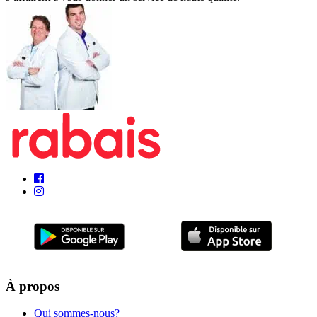
À propos
Qui sommes-nous?