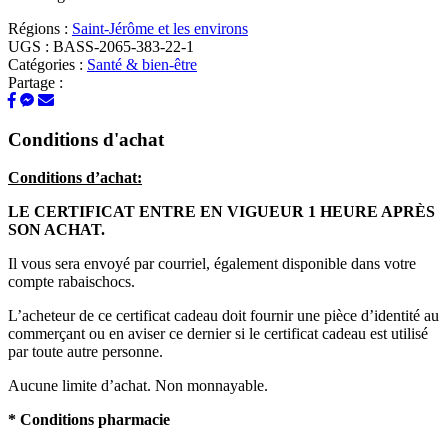
Régions :
Saint-Jérôme et les environs
UGS :
BASS-2065-383-22-1
Catégories :
Santé & bien-être
Partage :
Conditions d'achat
Conditions d’achat:
LE CERTIFICAT ENTRE EN VIGUEUR 1 HEURE APRÈS
SON ACHAT.
Il vous sera envoyé par courriel, également disponible dans votre
compte rabaischocs.
L’acheteur de ce certificat cadeau doit fournir une pièce d’identité au
commerçant ou en aviser ce dernier si le certificat cadeau est utilisé
par toute autre personne.
Aucune limite d’achat. Non monnayable.
* Conditions pharmacie