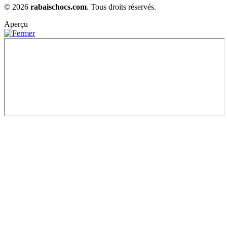
© 2026
rabaischocs.com
. Tous droits réservés.
Aperçu