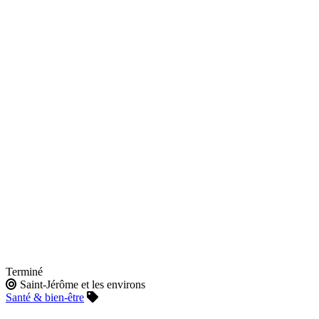
Terminé
Saint-Jérôme et les environs
Santé & bien-être