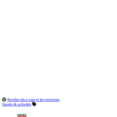
Rivière-du-Loup et les environs
Sports & activités