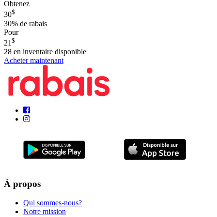
Obtenez
$
30
30%
de rabais
Pour
$
21
28
en inventaire disponible
Acheter maintenant
À propos
Qui sommes-nous?
Notre mission