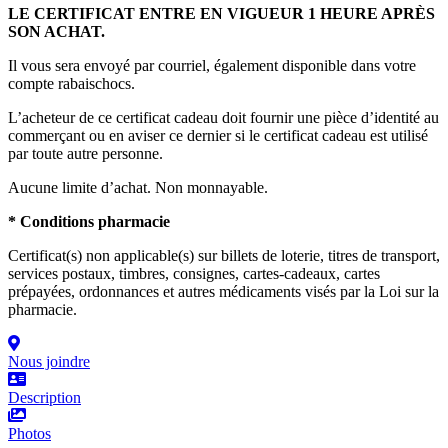
LE CERTIFICAT ENTRE EN VIGUEUR 1 HEURE APRÈS
SON ACHAT.
Il vous sera envoyé par courriel, également disponible dans votre
compte rabaischocs.
L’acheteur de ce certificat cadeau doit fournir une pièce d’identité au
commerçant ou en aviser ce dernier si le certificat cadeau est utilisé
par toute autre personne.
Aucune limite d’achat. Non monnayable.
* Conditions pharmacie
Certificat(s) non applicable(s) sur billets de loterie, titres de transport,
services postaux, timbres, consignes, cartes-cadeaux, cartes
prépayées, ordonnances et autres médicaments visés par la Loi sur la
pharmacie.
Nous joindre
Description
Photos