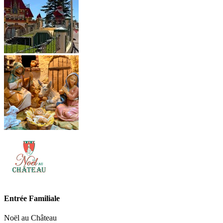
Entrée Familiale
Noël au Château