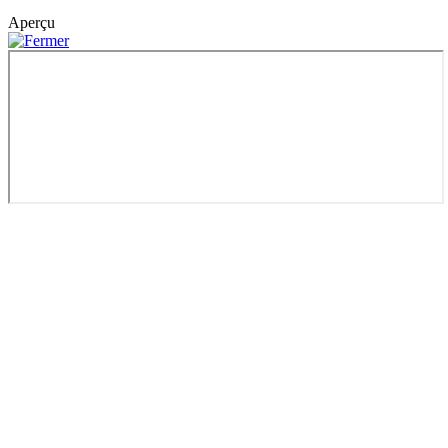
Aperçu