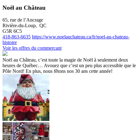
Noël au Château
65, rue de l’Ancrage
Rivière-du-Loup, QC
G5R 6C5
418-863-6635
https://www.noelauchateau.ca/fr/noel-au-chateau-
histoire
Voir les offres du commerçant
Noël au Château, c’est toute la magie de Noël à seulement deux
heures de Québec… Avouez que c’est un peu plus accessible que le
Pôle Nord! En plus, nous fêtons nos 30 ans cette année!