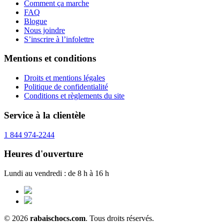
Comment ça marche
FAQ
Blogue
Nous joindre
S’inscrire à l’infolettre
Mentions et conditions
Droits et mentions légales
Politique de confidentialité
Conditions et règlements du site
Service à la clientèle
1 844 974-2244
Heures d'ouverture
Lundi au vendredi : de 8 h à 16 h
© 2026
rabaischocs.com
. Tous droits réservés.