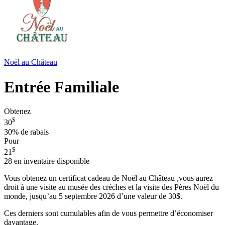
Noël au Château
Entrée Familiale
Obtenez
$
30
30%
de rabais
Pour
$
21
28
en inventaire disponible
Vous obtenez un certificat cadeau de Noël au Château ,vous aurez
droit à une visite au musée des crèches et la visite des Pères Noël du
monde, jusqu’au 5 septembre 2026 d’une valeur de 30$.
Ces derniers sont cumulables afin de vous permettre d’économiser
davantage.