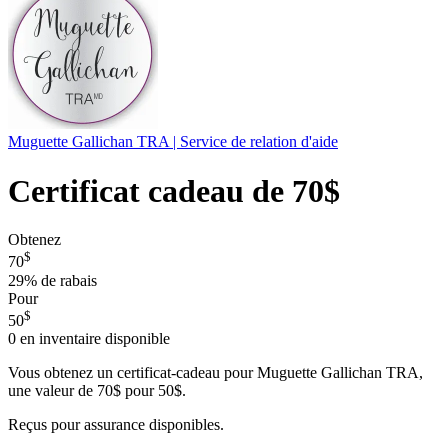
Muguette Gallichan TRA | Service de relation d'aide
Certificat cadeau de 70$
Obtenez
$
70
29%
de rabais
Pour
$
50
0
en inventaire disponible
Vous obtenez un certificat-cadeau pour Muguette Gallichan TRA,
une valeur de 70$ pour 50$.
Reçus pour assurance disponibles.