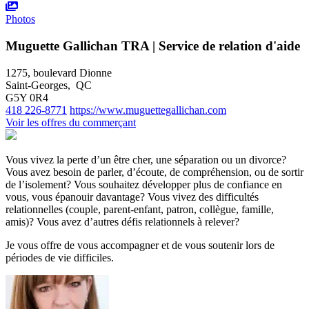
Photos
Muguette Gallichan TRA | Service de relation d'aide
1275, boulevard Dionne
Saint-Georges, QC
G5Y 0R4
418 226-8771
https://www.muguettegallichan.com
Voir les offres du commerçant
Vous vivez la perte d’un être cher, une séparation ou un divorce?
Vous avez besoin de parler, d’écoute, de compréhension, ou de sortir
de l’isolement? Vous souhaitez développer plus de confiance en
vous, vous épanouir davantage? Vous vivez des difficultés
relationnelles (couple, parent-enfant, patron, collègue, famille,
amis)? Vous avez d’autres défis relationnels à relever?
Je vous offre de vous accompagner et de vous soutenir lors de
périodes de vie difficiles.