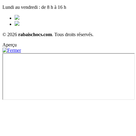
Lundi au vendredi : de 8 h à 16 h
© 2026
rabaischocs.com
. Tous droits réservés.
Aperçu