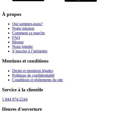
À propos
Qui sommes-nous?
Notre mission
Comment ça marche
FAQ
Blogue
Nous joindre
S’inscrire à l’infolettre
Mentions et conditions
Droits et mentions légales
Politique de confidentialité
Conditions et règlements du site
Service à la clientèle
1 844 974-2244
Heures d'ouverture