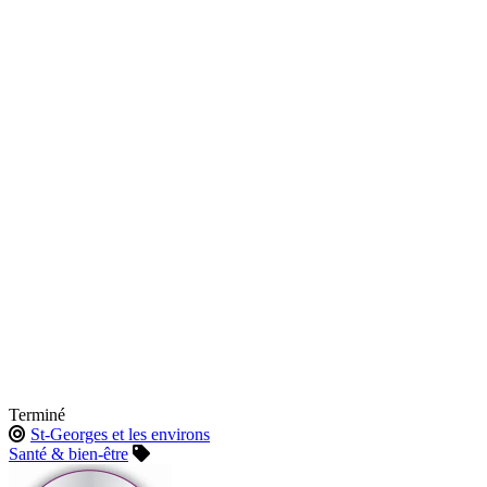
Terminé
St-Georges et les environs
Santé & bien-être