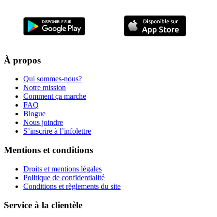
À propos
Qui sommes-nous?
Notre mission
Comment ça marche
FAQ
Blogue
Nous joindre
S’inscrire à l’infolettre
Mentions et conditions
Droits et mentions légales
Politique de confidentialité
Conditions et règlements du site
Service à la clientèle