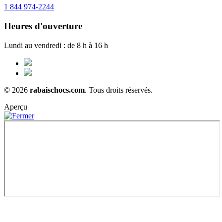
1 844 974-2244
Heures d'ouverture
Lundi au vendredi : de 8 h à 16 h
© 2026
rabaischocs.com
. Tous droits réservés.
Aperçu