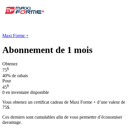
Maxi Forme +
Abonnement de 1 mois
Obtenez
$
75
40%
de rabais
Pour
$
45
0
en inventaire disponible
Vous obtenez un certificat cadeau de Maxi Forme + d’une valeur de
75$.
Ces derniers sont cumulables afin de vous permettre d’économiser
davantage.