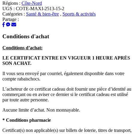
Régions :
Côte-Nord
UGS :
COTE-MAXI-2513-15-2
Catégories :
Santé & bien-être
,
Sports & activités
Partage :
Conditions d'achat
Conditions d’achat:
LE CERTIFICAT ENTRE EN VIGUEUR 1 HEURE APRÈS
SON ACHAT.
Il vous sera envoyé par courriel, également disponible dans votre
compte rabaischocs.
L’acheteur de ce certificat cadeau doit fournir une pièce d’identité au
commerçant ou en aviser ce dernier si le certificat cadeau est utilisé
par toute autre personne.
Aucune limite d’achat. Non monnayable.
* Conditions pharmacie
Certificat(s) non applicable(s) sur billets de loterie, titres de transport,