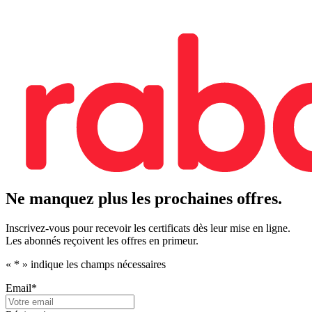
Ne manquez plus les prochaines offres.
Inscrivez-vous pour recevoir les certificats dès leur mise en ligne.
Les abonnés reçoivent les offres en primeur.
«
*
» indique les champs nécessaires
Email
*