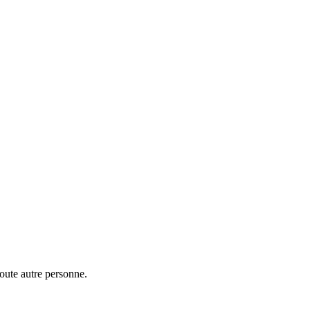
toute autre personne.