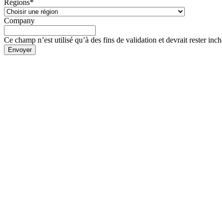
Régions
*
Company
Ce champ n’est utilisé qu’à des fins de validation et devrait rester inc