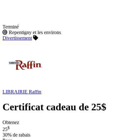
Terminé
Repentigny et les environs
Divertissement
LIBRAIRIE Raffin
Certificat cadeau de 25$
Obtenez
$
25
30%
de rabais