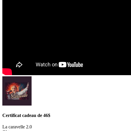
Certificat cadeau de 46$
La caravelle 2.0