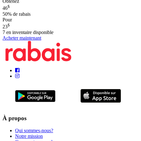
Obtenez
$
46
50%
de rabais
Pour
$
23
7
en inventaire disponible
Acheter maintenant
À propos
Qui sommes-nous?
Notre mission