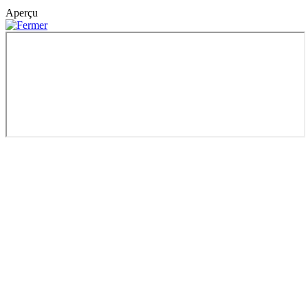
Aperçu