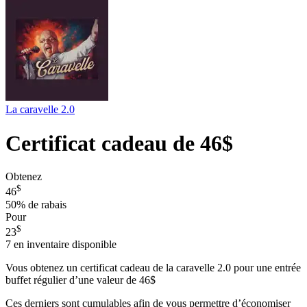
La caravelle 2.0
Certificat cadeau de 46$
Obtenez
$
46
50%
de rabais
Pour
$
23
7
en inventaire disponible
Vous obtenez un certificat cadeau de la caravelle 2.0 pour une entrée
buffet régulier d’une valeur de 46$
Ces derniers sont cumulables afin de vous permettre d’économiser