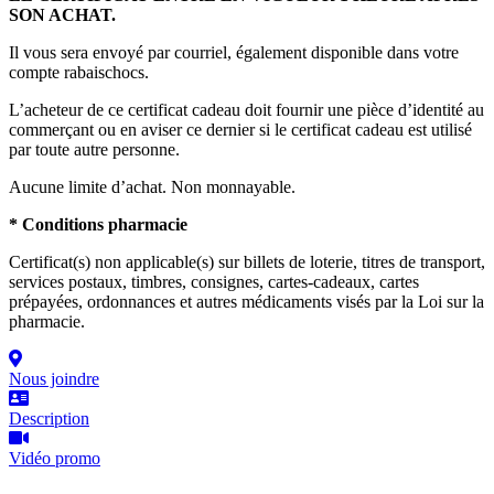
SON ACHAT.
Il vous sera envoyé par courriel, également disponible dans votre
compte rabaischocs.
L’acheteur de ce certificat cadeau doit fournir une pièce d’identité au
commerçant ou en aviser ce dernier si le certificat cadeau est utilisé
par toute autre personne.
Aucune limite d’achat. Non monnayable.
* Conditions pharmacie
Certificat(s) non applicable(s) sur billets de loterie, titres de transport,
services postaux, timbres, consignes, cartes-cadeaux, cartes
prépayées, ordonnances et autres médicaments visés par la Loi sur la
pharmacie.
Nous joindre
Description
Vidéo promo