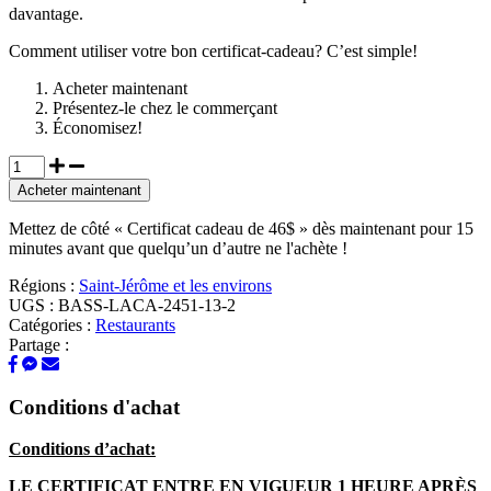
davantage.
Comment utiliser votre bon certificat-cadeau? C’est simple!
Acheter maintenant
Présentez-le chez le commerçant
Économisez!
Acheter maintenant
Mettez de côté « Certificat cadeau de 46$ » dès maintenant pour 15
minutes avant que quelqu’un d’autre ne l'achète !
Régions :
Saint-Jérôme et les environs
UGS :
BASS-LACA-2451-13-2
Catégories :
Restaurants
Partage :
Conditions d'achat
Conditions d’achat:
LE CERTIFICAT ENTRE EN VIGUEUR 1 HEURE APRÈS