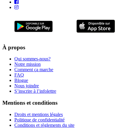
À propos
Qui sommes-nous?
Notre mission
Comment ça marche
FAQ
Blogue
Nous joindre
S’inscrire à l’infolettre
Mentions et conditions
Droits et mentions légales
Politique de confidentialité
Conditions et règlements du site