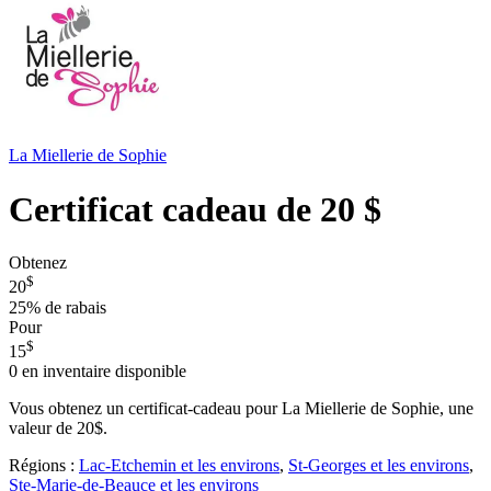
La Miellerie de Sophie
Certificat cadeau de 20 $
Obtenez
$
20
25%
de rabais
Pour
$
15
0
en inventaire disponible
Vous obtenez un certificat-cadeau pour La Miellerie de Sophie, une
valeur de 20$.
Régions :
Lac-Etchemin et les environs
,
St-Georges et les environs
,
Ste-Marie-de-Beauce et les environs