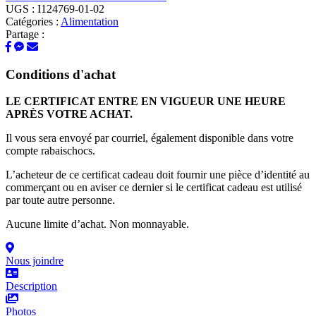
UGS :
I124769-01-02
Catégories :
Alimentation
Partage :
Conditions d'achat
LE CERTIFICAT ENTRE EN VIGUEUR UNE HEURE
APRÈS VOTRE ACHAT.
Il vous sera envoyé par courriel, également disponible dans votre
compte rabaischocs.
L’acheteur de ce certificat cadeau doit fournir une pièce d’identité au
commerçant ou en aviser ce dernier si le certificat cadeau est utilisé
par toute autre personne.
Aucune limite d’achat. Non monnayable.
Nous joindre
Description
Photos