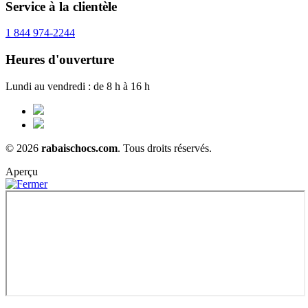
Service à la clientèle
1 844 974-2244
Heures d'ouverture
Lundi au vendredi : de 8 h à 16 h
© 2026
rabaischocs.com
. Tous droits réservés.
Aperçu