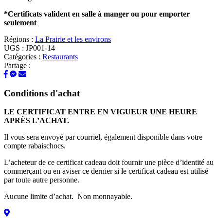
*Certificats valident en salle à manger ou pour emporter
seulement
Régions :
La Prairie et les environs
UGS :
JP001-14
Catégories :
Restaurants
Partage :
Conditions d'achat
LE CERTIFICAT ENTRE EN
VIGUEUR UNE HEURE
APRÈS L’ACHAT
.
Il vous sera envoyé par courriel, également disponible dans votre
compte rabaischocs.
L’acheteur de ce certificat cadeau doit fournir une pièce d’identité au
commerçant ou en aviser ce dernier si le certificat cadeau est utilisé
par toute autre personne.
Aucune limite d’achat. Non monnayable.