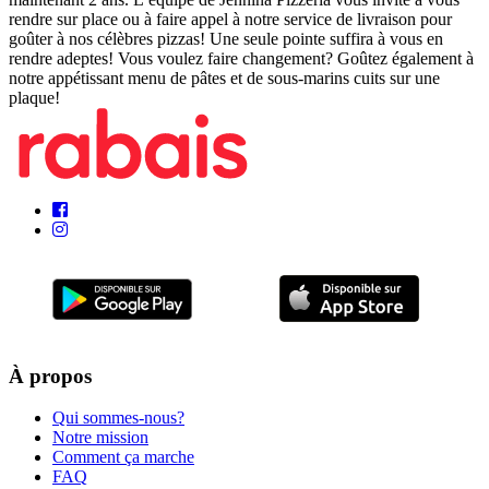
rendre sur place ou à faire appel à notre service de livraison pour
goûter à nos célèbres pizzas! Une seule pointe suffira à vous en
rendre adeptes! Vous voulez faire changement? Goûtez également à
notre appétissant menu de pâtes et de sous-marins cuits sur une
plaque!
À propos
Qui sommes-nous?
Notre mission
Comment ça marche
FAQ