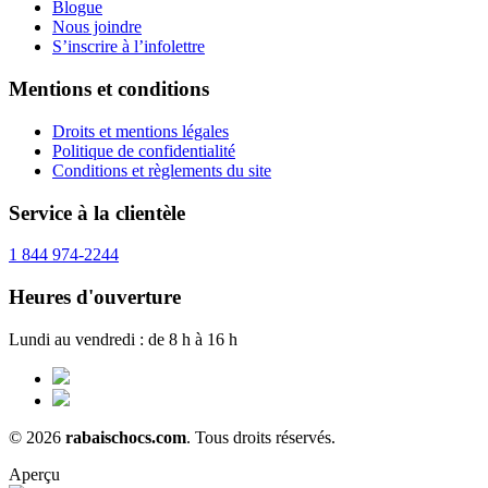
Blogue
Nous joindre
S’inscrire à l’infolettre
Mentions et conditions
Droits et mentions légales
Politique de confidentialité
Conditions et règlements du site
Service à la clientèle
1 844 974-2244
Heures d'ouverture
Lundi au vendredi : de 8 h à 16 h
© 2026
rabaischocs.com
. Tous droits réservés.
Aperçu