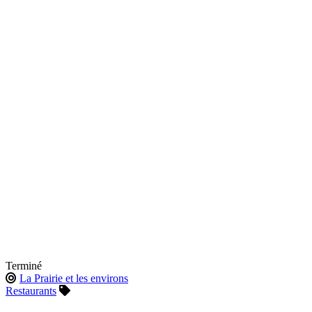
Terminé
La Prairie et les environs
Restaurants