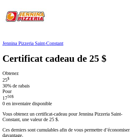
Jennina Pizzeria Saint-Constant
Certificat cadeau de 25 $
Obtenez
$
25
30%
de rabais
Pour
50
$
17
0
en inventaire disponible
Vous obtenez un certificat-cadeau pour Jennina Pizzeria Saint-
Constant, une valeur de 25 $.
Ces derniers sont cumulables afin de vous permettre d’économiser
davantage.