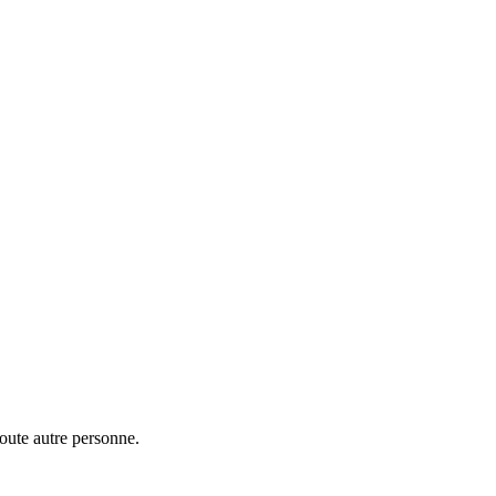
toute autre personne.