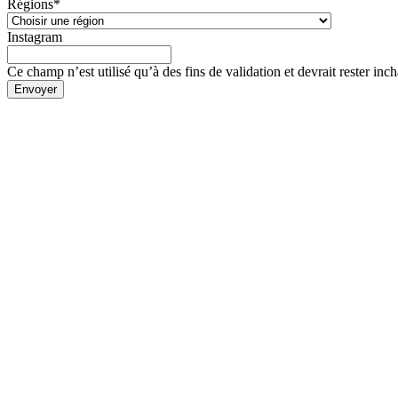
Régions
*
Instagram
Ce champ n’est utilisé qu’à des fins de validation et devrait rester inc