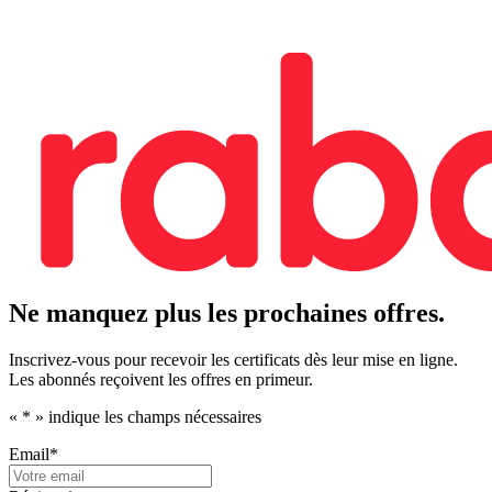
Ne manquez plus les prochaines offres.
Inscrivez-vous pour recevoir les certificats dès leur mise en ligne.
Les abonnés reçoivent les offres en primeur.
«
*
» indique les champs nécessaires
Email
*