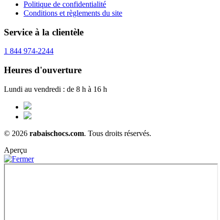
Politique de confidentialité
Conditions et règlements du site
Service à la clientèle
1 844 974-2244
Heures d'ouverture
Lundi au vendredi : de 8 h à 16 h
© 2026
rabaischocs.com
. Tous droits réservés.
Aperçu