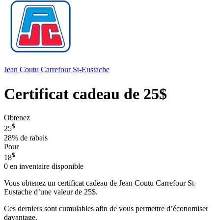
Jean Coutu Carrefour St-Eustache
Certificat cadeau de 25$
Obtenez
$
25
28%
de rabais
Pour
$
18
0
en inventaire disponible
Vous obtenez un certificat cadeau de Jean Coutu Carrefour St-
Eustache d’une valeur de 25$.
Ces derniers sont cumulables afin de vous permettre d’économiser
davantage.