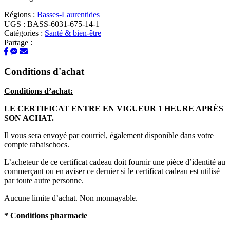
Régions :
Basses-Laurentides
UGS :
BASS-6031-675-14-1
Catégories :
Santé & bien-être
Partage :
Conditions d'achat
Conditions d’achat:
LE CERTIFICAT ENTRE EN VIGUEUR 1 HEURE APRÈS
SON ACHAT.
Il vous sera envoyé par courriel, également disponible dans votre
compte rabaischocs.
L’acheteur de ce certificat cadeau doit fournir une pièce d’identité au
commerçant ou en aviser ce dernier si le certificat cadeau est utilisé
par toute autre personne.
Aucune limite d’achat. Non monnayable.
* Conditions pharmacie