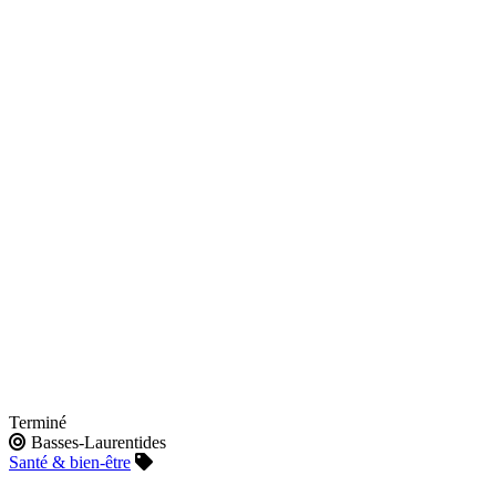
Terminé
Basses-Laurentides
Santé & bien-être