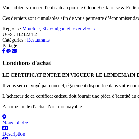
Vous obtenez un certificat cadeau pour le Globe Steakhouse & Fruits 
Ces derniers sont cumulables afin de vous permettre d’économiser da
Régions :
Mauricie
,
Shawinigan et les environs
UGS :
I121224-2
Catégories :
Restaurants
Partage :
Conditions d'achat
LE CERTIFICAT ENTRE EN VIGUEUR LE LENDEMAIN 
Il vous sera envoyé par courriel, également disponible dans votre com
L’acheteur de ce certificat cadeau doit fournir une pièce d’identité au 
Aucune limite d’achat. Non monnayable.
Nous joindre
Description