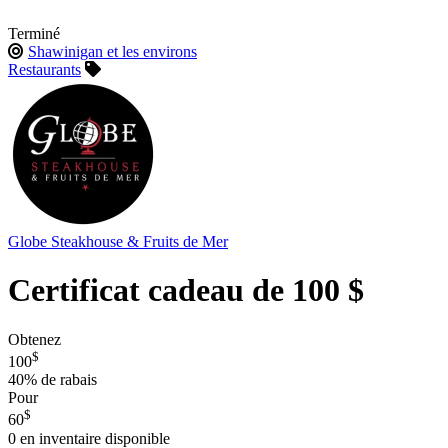
Terminé
Shawinigan et les environs
Restaurants
Globe Steakhouse & Fruits de Mer
Certificat cadeau de 100 $
Obtenez
$
100
40%
de rabais
Pour
$
60
0
en inventaire disponible