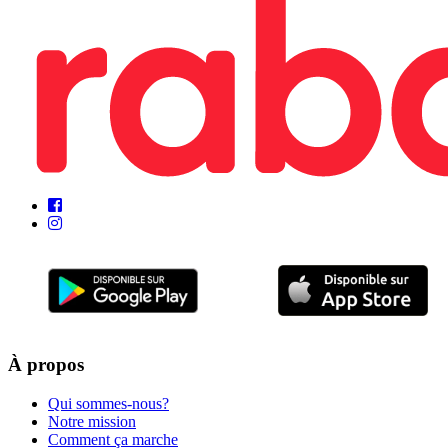
À propos
Qui sommes-nous?
Notre mission
Comment ça marche