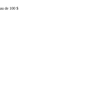
eau de 100 $