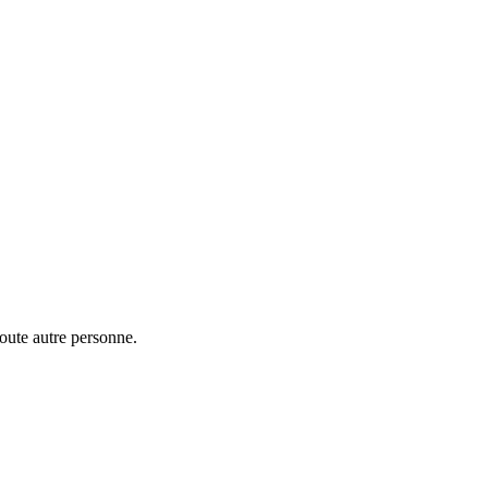
toute autre personne.