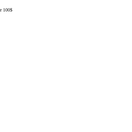
de 100$