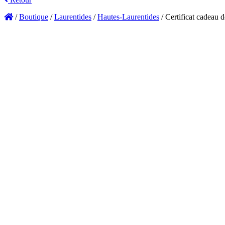
/
Boutique
/
Laurentides
/
Hautes-Laurentides
/
Certificat cadeau 