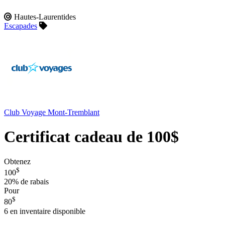
Hautes-Laurentides
Escapades
Club Voyage Mont-Tremblant
Certificat cadeau de 100$
Obtenez
$
100
20%
de rabais
Pour
$
80
6
en inventaire disponible