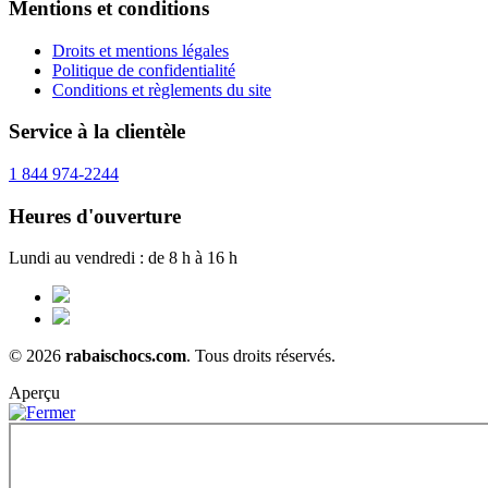
Mentions et conditions
Droits et mentions légales
Politique de confidentialité
Conditions et règlements du site
Service à la clientèle
1 844 974-2244
Heures d'ouverture
Lundi au vendredi : de 8 h à 16 h
© 2026
rabaischocs.com
. Tous droits réservés.
Aperçu