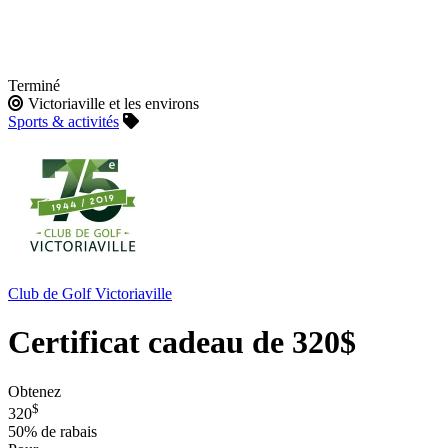
Terminé
Victoriaville et les environs
Sports & activités
Club de Golf Victoriaville
Certificat cadeau de 320$
Obtenez
$
320
50%
de rabais