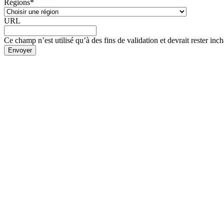
Régions
*
URL
Ce champ n’est utilisé qu’à des fins de validation et devrait rester inc