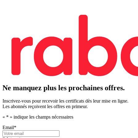
Ne manquez plus les prochaines offres.
Inscrivez-vous pour recevoir les certificats dès leur mise en ligne.
Les abonnés reçoivent les offres en primeur.
«
*
» indique les champs nécessaires
Email
*