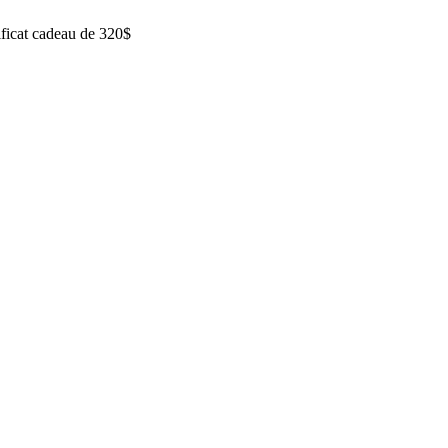
ificat cadeau de 320$