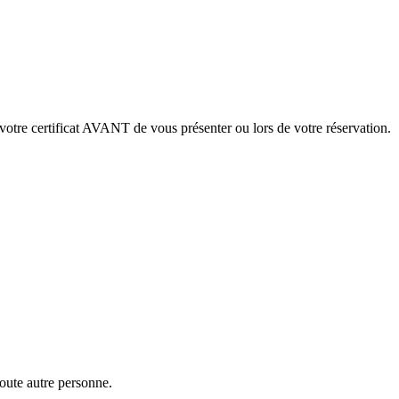
votre certificat AVANT de vous présenter ou lors de votre réservation.
toute autre personne.