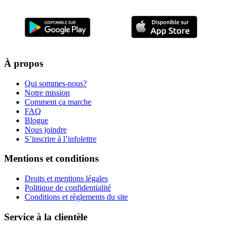
À propos
Qui sommes-nous?
Notre mission
Comment ça marche
FAQ
Blogue
Nous joindre
S’inscrire à l’infolettre
Mentions et conditions
Droits et mentions légales
Politique de confidentialité
Conditions et règlements du site
Service à la clientèle