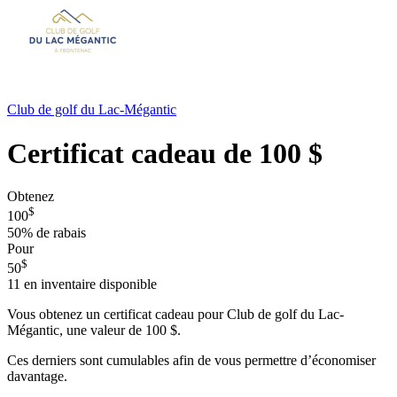
Club de golf du Lac-Mégantic
Certificat cadeau de 100 $
Obtenez
$
100
50%
de rabais
Pour
$
50
11
en inventaire disponible
Vous obtenez un certificat cadeau pour Club de golf du Lac-
Mégantic, une valeur de 100 $.
Ces derniers sont cumulables afin de vous permettre d’économiser
davantage.