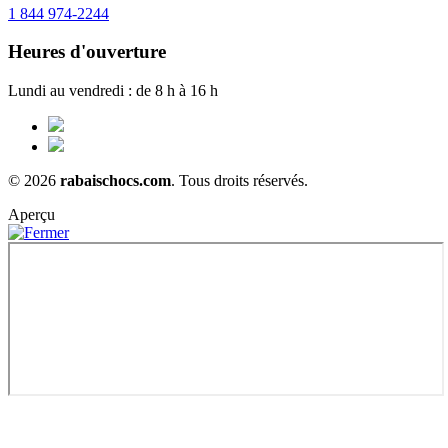
1 844 974-2244
Heures d'ouverture
Lundi au vendredi : de 8 h à 16 h
© 2026
rabaischocs.com
. Tous droits réservés.
Aperçu