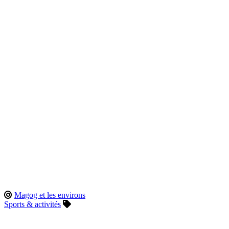
Magog et les environs
Sports & activités