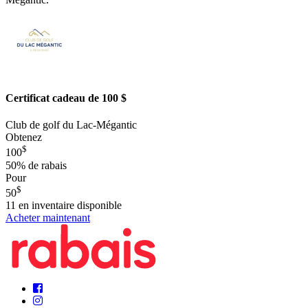
Certificat cadeau de 100 $
Club de golf du Lac-Mégantic
Obtenez
$
100
50%
de rabais
Pour
$
50
11
en inventaire disponible
Acheter maintenant