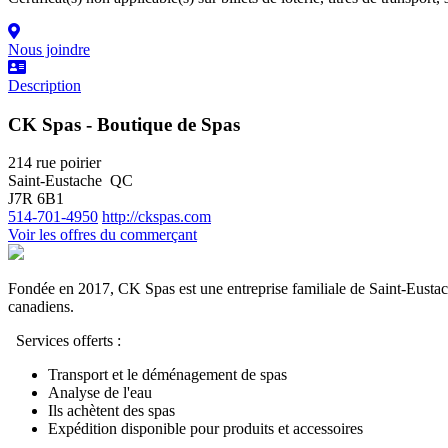
Nous joindre
Description
CK Spas - Boutique de Spas
214 rue poirier
Saint-Eustache QC
J7R 6B1
514-701-4950
http://ckspas.com
Voir les offres du commerçant
Fondée en 2017, CK Spas est une entreprise familiale de Saint-Eustache 
canadiens.
Services offerts :
Transport et le déménagement de spas
Analyse de l'eau
Ils achètent des spas
Expédition disponible pour produits et accessoires