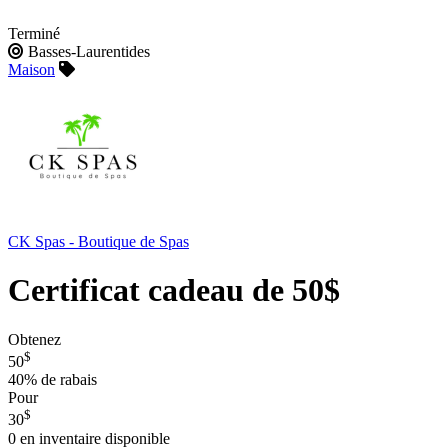
Terminé
Basses-Laurentides
Maison
CK Spas - Boutique de Spas
Certificat cadeau de 50$
Obtenez
$
50
40%
de rabais
Pour
$
30
0
en inventaire disponible