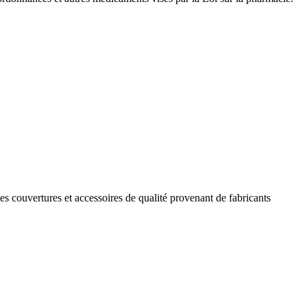
les couvertures et accessoires de qualité provenant de fabricants