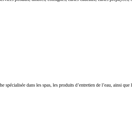
spécialisée dans les spas, les produits d’entretien de l’eau, ainsi que 