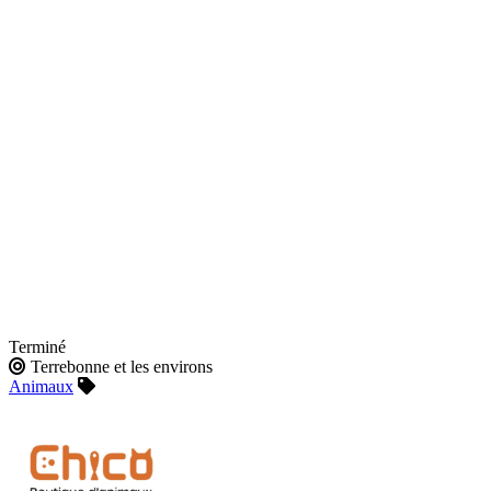
Terminé
Terrebonne et les environs
Animaux