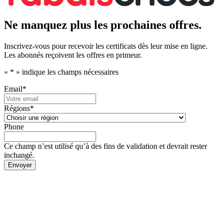
Ne manquez plus les prochaines offres.
Inscrivez-vous pour recevoir les certificats dès leur mise en ligne.
Les abonnés reçoivent les offres en primeur.
«
*
» indique les champs nécessaires
Email
*
Régions
*
Phone
Ce champ n’est utilisé qu’à des fins de validation et devrait rester
inchangé.