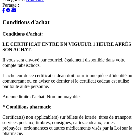
Partage :
Conditions d'achat
Conditions d’achat:
LE CERTIFICAT ENTRE EN VIGUEUR 1 HEURE APRÈS
SON ACHAT.
Il vous sera envoyé par courriel, également disponible dans votre
compte rabaischocs.
L’acheteur de ce certificat cadeau doit fournir une pièce d’identité au
commerçant ou en aviser ce dernier si le certificat cadeau est utilisé
par toute autre personne.
Aucune limite d’achat. Non monnayable.
* Conditions pharmacie
Certificat(s) non applicable(s) sur billets de loterie, titres de transport,
services postaux, timbres, consignes, cartes-cadeaux, cartes
prépayées, ordonnances et autres médicaments visés par la Loi sur la
pharmacie.