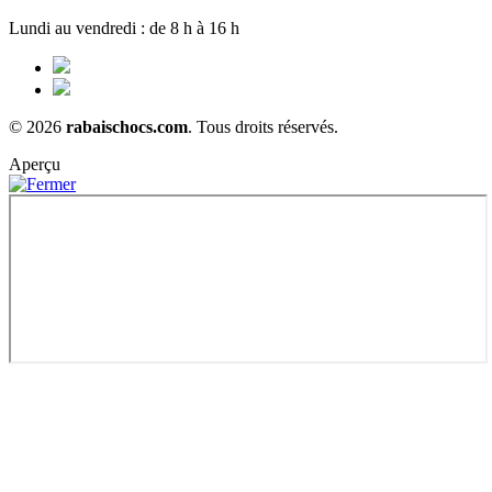
Lundi au vendredi : de 8 h à 16 h
© 2026
rabaischocs.com
. Tous droits réservés.
Aperçu