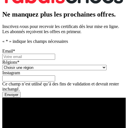
Ne manquez plus les prochaines offres.
Inscrivez-vous pour recevoir les certificats dès leur mise en ligne.
Les abonnés reçoivent les offres en primeur.
«
*
» indique les champs nécessaires
Email
*
Régions
*
Instagram
Ce champ n’est utilisé qu’à des fins de validation et devrait rester
inchangé.