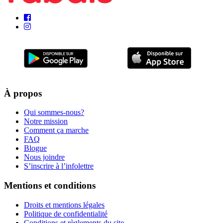
À propos
Qui sommes-nous?
Notre mission
Comment ça marche
FAQ
Blogue
Nous joindre
S’inscrire à l’infolettre
Mentions et conditions
Droits et mentions légales
Politique de confidentialité
Conditions et règlements du site