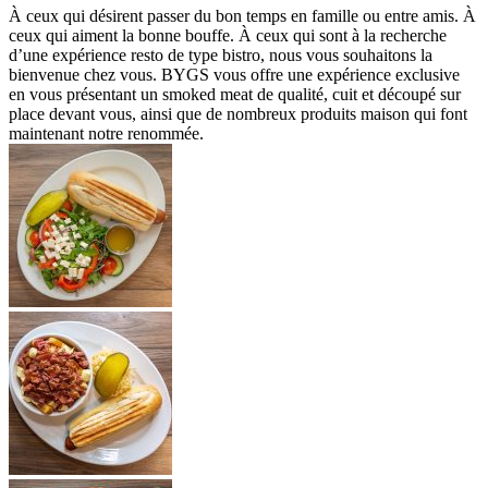
À ceux qui désirent passer du bon temps en famille ou entre amis. À
ceux qui aiment la bonne bouffe. À ceux qui sont à la recherche
d’une expérience resto de type bistro, nous vous souhaitons la
bienvenue chez vous. BYGS vous offre une expérience exclusive
en vous présentant un smoked meat de qualité, cuit et découpé sur
place devant vous, ainsi que de nombreux produits maison qui font
maintenant notre renommée.