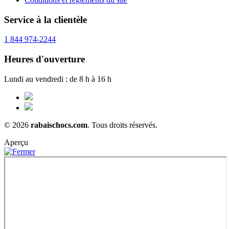
Service à la clientèle
1 844 974-2244
Heures d'ouverture
Lundi au vendredi : de 8 h à 16 h
© 2026
rabaischocs.com
. Tous droits réservés.
Aperçu