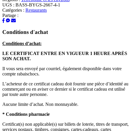
UGS :
BASS-BYGS-2667-4-1
Catégories :
Restaurants
Partage :
Conditions d'achat
Conditions d’achat:
LE CERTIFICAT ENTRE EN VIGUEUR 1 HEURE APRÈS
SON ACHAT.
Il vous sera envoyé par courriel, également disponible dans votre
compte rabaischocs.
L’acheteur de ce certificat cadeau doit fournir une pièce d’identité au
commerçant ou en aviser ce dernier si le certificat cadeau est utilisé
par toute autre personne.
Aucune limite d’achat. Non monnayable.
* Conditions pharmacie
Certificat(s) non applicable(s) sur billets de loterie, titres de transport,
services postaux, timbres, consignes, cartes-cadeaux, cartes