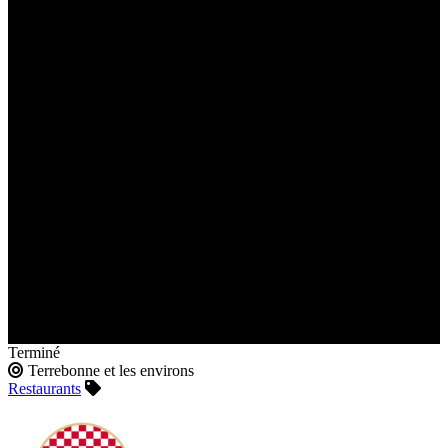
Terminé
Terrebonne et les environs
Restaurants