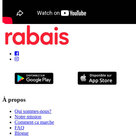
À propos
Qui sommes-nous?
Notre mission
Comment ça marche
FAQ
Blogue