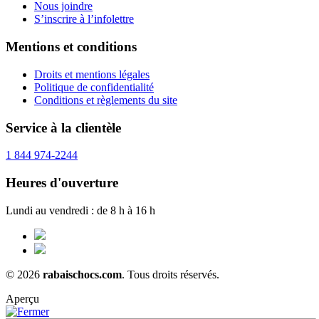
Nous joindre
S’inscrire à l’infolettre
Mentions et conditions
Droits et mentions légales
Politique de confidentialité
Conditions et règlements du site
Service à la clientèle
1 844 974-2244
Heures d'ouverture
Lundi au vendredi : de 8 h à 16 h
© 2026
rabaischocs.com
. Tous droits réservés.
Aperçu