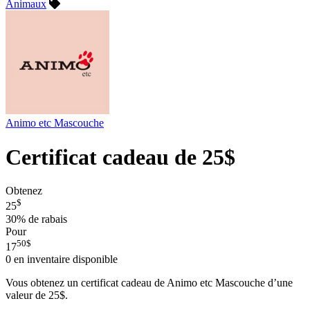
Animaux
Animo etc Mascouche
Certificat cadeau de 25$
Obtenez
$
25
30%
de rabais
Pour
50
$
17
0
en inventaire disponible
Vous obtenez un certificat cadeau de Animo etc Mascouche d’une
valeur de 25$.