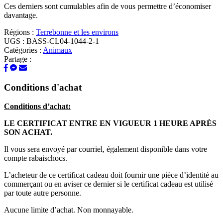
Ces derniers sont cumulables afin de vous permettre d’économiser
davantage.
Régions :
Terrebonne et les environs
UGS :
BASS-CL04-1044-2-1
Catégories :
Animaux
Partage :
Conditions d'achat
Conditions d’achat:
LE CERTIFICAT ENTRE EN VIGUEUR 1 HEURE APRÈS
SON ACHAT.
Il vous sera envoyé par courriel, également disponible dans votre
compte rabaischocs.
L’acheteur de ce certificat cadeau doit fournir une pièce d’identité au
commerçant ou en aviser ce dernier si le certificat cadeau est utilisé
par toute autre personne.
Aucune limite d’achat. Non monnayable.