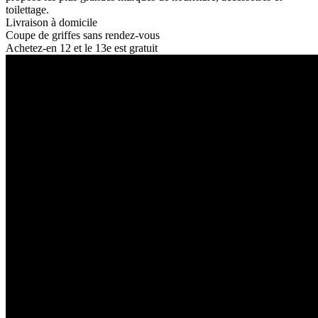
toilettage.
Livraison à domicile
Coupe de griffes sans rendez-vous
Achetez-en 12 et le 13e est gratuit