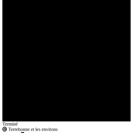
Terminé
Terrebonne et les environs