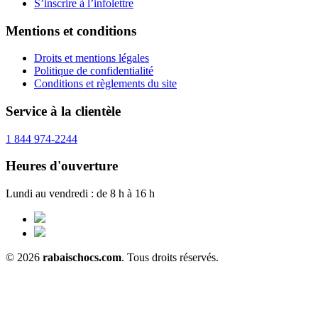
S’inscrire à l’infolettre
Mentions et conditions
Droits et mentions légales
Politique de confidentialité
Conditions et règlements du site
Service à la clientèle
1 844 974-2244
Heures d'ouverture
Lundi au vendredi : de 8 h à 16 h
© 2026
rabaischocs.com
. Tous droits réservés.