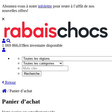
Abonnez-vous à notre
infolettre
pour rester à l’affût de nos
nouvelles offres!
1 069 866,03$
en inventaire disponible
Retour
/
Panier d’achat
Panier d’achat