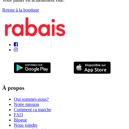
Votre panier est actuellement vide.
Retour à la boutique
À propos
Qui sommes-nous?
Notre mission
Comment ça marche
FAQ
Blogue
Nous joindre