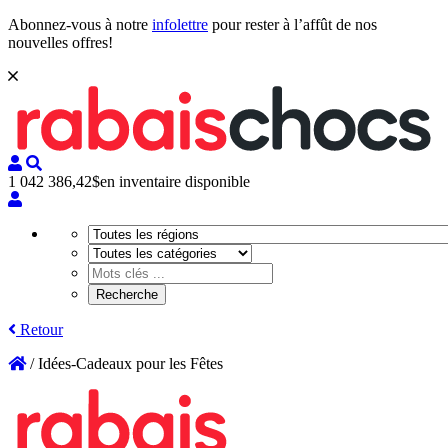
Abonnez-vous à notre
infolettre
pour rester à l’affût de nos
nouvelles offres!
1 042 386,42$
en inventaire disponible
Retour
/
Idées-Cadeaux pour les Fêtes