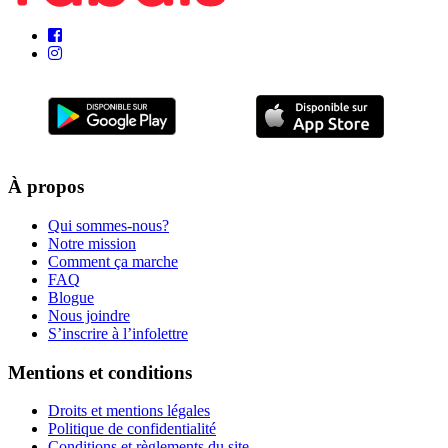
À propos
Qui sommes-nous?
Notre mission
Comment ça marche
FAQ
Blogue
Nous joindre
S’inscrire à l’infolettre
Mentions et conditions
Droits et mentions légales
Politique de confidentialité
Conditions et règlements du site