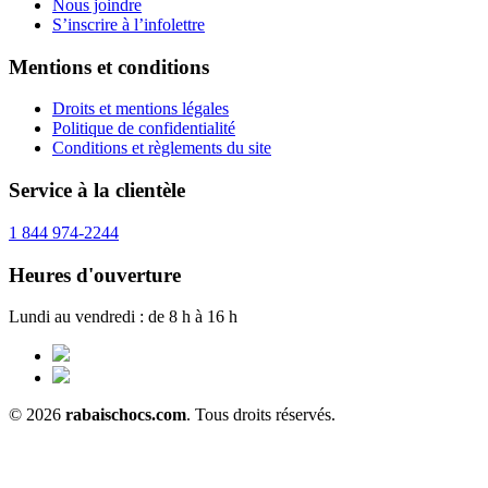
Nous joindre
S’inscrire à l’infolettre
Mentions et conditions
Droits et mentions légales
Politique de confidentialité
Conditions et règlements du site
Service à la clientèle
1 844 974-2244
Heures d'ouverture
Lundi au vendredi : de 8 h à 16 h
© 2026
rabaischocs.com
. Tous droits réservés.