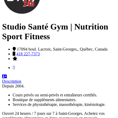
Studio Santé Gym | Nutrition
Sport Fitness
17094 boul. Lacroix,
Saint-Georges,,
Québec,
Canada
418 227-7373
Description
Depuis 2004.
Cours privés ou semi-privés et entraîneurs certifiés.
Boutique de suppléments alimentaires.
Services de physiothérapie, massothérapie, kinésiologie.
Ouvert 24 heures / 7 jours sur 7 à Saint-Georges. Achetez vos