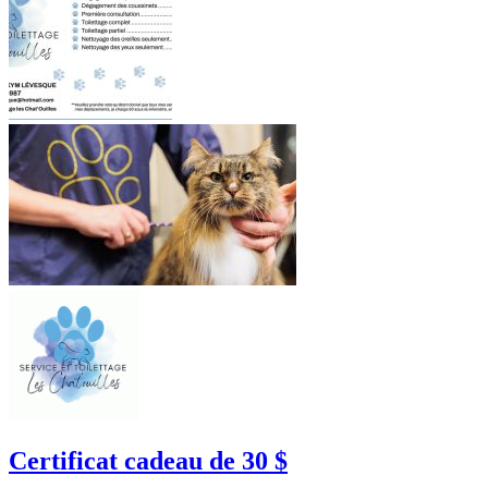
Certificat cadeau de 30 $