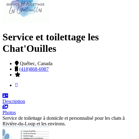
Service et toilettage les
Chat'Ouilles
Québec,
Canada
(418)868-6987
Description
Photos
Service de toilettage à domicile et personnalisé pour les chats à
Rivière-du-Loup et les environs.