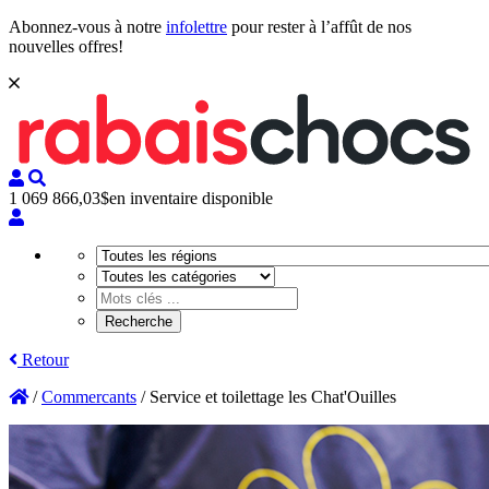
Abonnez-vous à notre
infolettre
pour rester à l’affût de nos
nouvelles offres!
1 069 866,03$
en inventaire disponible
Retour
/
Commercants
/
Service et toilettage les Chat'Ouilles