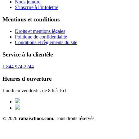
Nous joindre
S’inscrire à l’infolettre
Mentions et conditions
Droits et mentions légales
Politique de confidentialité
Conditions et règlements du site
Service à la clientèle
1 844 974-2244
Heures d'ouverture
Lundi au vendredi : de 8 h à 16 h
© 2026
rabaischocs.com
. Tous droits réservés.