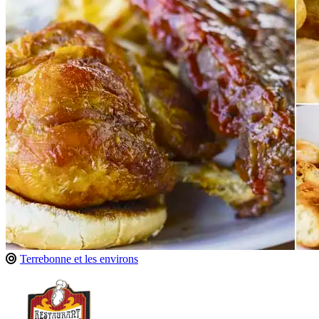
Terrebonne et les environs