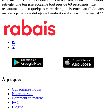
estivale, une terrasse accueille tout près de 60 personnes.
Le
restaurant a connu quelques cures de rajeunissement au fil des ans,
mais n’a jamais été délogé de l’endroit où il a pris forme, en 1977.
À propos
Qui sommes-nous?
Notre mission
Comment ça marche
FAQ
Blogue