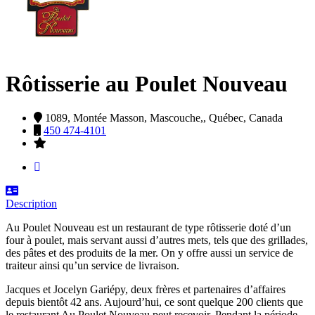
Rôtisserie au Poulet Nouveau
1089, Montée Masson,
Mascouche,,
Québec,
Canada
450 474-4101
Description
Au Poulet Nouveau est un restaurant de type rôtisserie doté d’un
four à poulet, mais servant aussi d’autres mets, tels que des grillades,
des pâtes et des produits de la mer. On y offre aussi un service de
traiteur ainsi qu’un service de livraison.
Jacques et Jocelyn Gariépy, deux frères et partenaires d’affaires
depuis bientôt 42 ans. Aujourd’hui, ce sont quelque 200 clients que
le restaurant Au Poulet Nouveau peut recevoir. Pendant la période