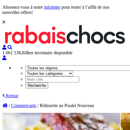
Abonnez-vous à notre
infolettre
pour rester à l’affût de nos
nouvelles offres!
1 061 538,84$
en inventaire disponible
Retour
/
Commercants
/
Rôtisserie au Poulet Nouveau