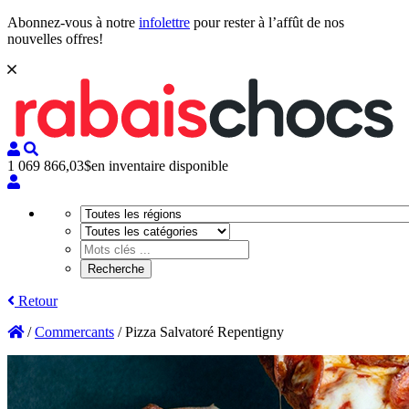
Abonnez-vous à notre
infolettre
pour rester à l’affût de nos
nouvelles offres!
1 069 866,03$
en inventaire disponible
Retour
/
Commercants
/
Pizza Salvatoré Repentigny