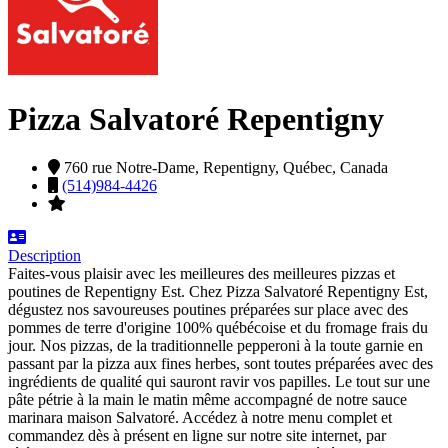
Pizza Salvatoré Repentigny
760 rue Notre-Dame,
Repentigny,
Québec,
Canada
(514)984-4426
Description
Faites-vous plaisir avec les meilleures des meilleures pizzas et
poutines de Repentigny Est. Chez Pizza Salvatoré Repentigny Est,
dégustez nos savoureuses poutines préparées sur place avec des
pommes de terre d'origine 100% québécoise et du fromage frais du
jour. Nos pizzas, de la traditionnelle pepperoni à la toute garnie en
passant par la pizza aux fines herbes, sont toutes préparées avec des
ingrédients de qualité qui sauront ravir vos papilles. Le tout sur une
pâte pétrie à la main le matin même accompagné de notre sauce
marinara maison Salvatoré. Accédez à notre menu complet et
commandez dès à présent en ligne sur notre site internet, par