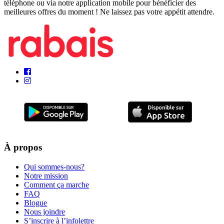
téléphone ou via notre application mobile pour bénéficier des
meilleures offres du moment ! Ne laissez pas votre appétit attendre.
À propos
Qui sommes-nous?
Notre mission
Comment ça marche
FAQ
Blogue
Nous joindre
S’inscrire à l’infolettre