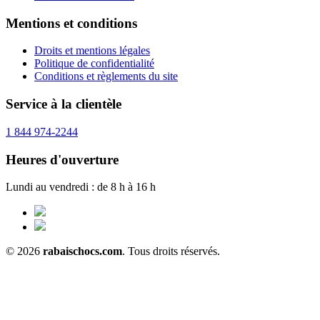
Mentions et conditions
Droits et mentions légales
Politique de confidentialité
Conditions et règlements du site
Service à la clientèle
1 844 974-2244
Heures d'ouverture
Lundi au vendredi : de 8 h à 16 h
© 2026
rabaischocs.com
. Tous droits réservés.