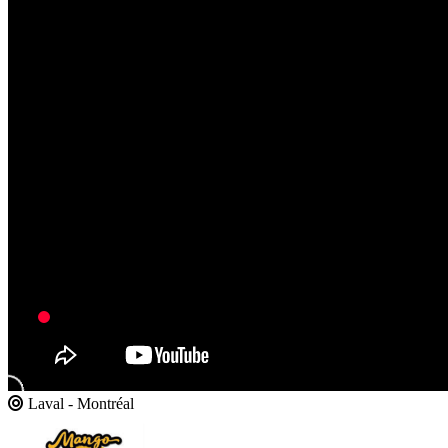
Laval - Montréal