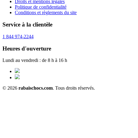
Droits et mentions légales
Politique de confidentialité
Conditions et règlements du site
Service à la clientèle
1 844 974-2244
Heures d'ouverture
Lundi au vendredi : de 8 h à 16 h
© 2026
rabaischocs.com
. Tous droits réservés.