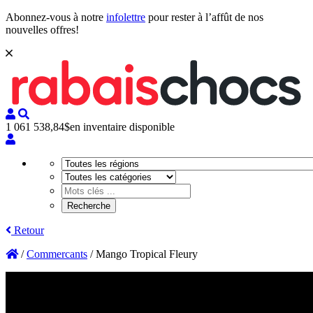
Abonnez-vous à notre
infolettre
pour rester à l’affût de nos
nouvelles offres!
1 061 538,84$
en inventaire disponible
Retour
/
Commercants
/
Mango Tropical Fleury