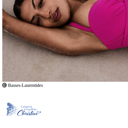
Basses-Laurentides