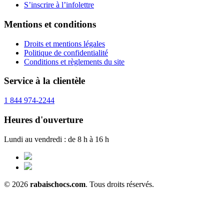
S’inscrire à l’infolettre
Mentions et conditions
Droits et mentions légales
Politique de confidentialité
Conditions et règlements du site
Service à la clientèle
1 844 974-2244
Heures d'ouverture
Lundi au vendredi : de 8 h à 16 h
© 2026
rabaischocs.com
. Tous droits réservés.