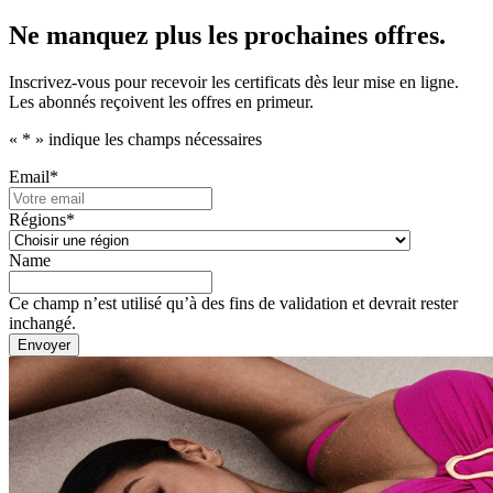
Ne manquez plus les prochaines offres.
Inscrivez-vous pour recevoir les certificats dès leur mise en ligne.
Les abonnés reçoivent les offres en primeur.
«
*
» indique les champs nécessaires
Email
*
Régions
*
Name
Ce champ n’est utilisé qu’à des fins de validation et devrait rester
inchangé.