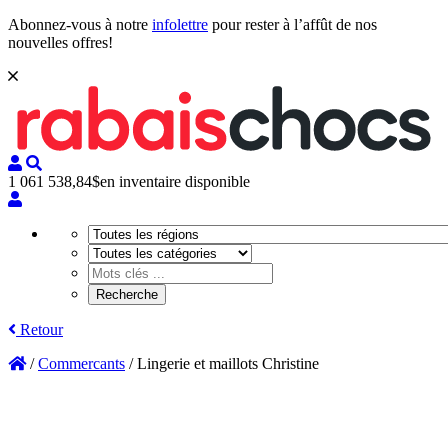
Abonnez-vous à notre
infolettre
pour rester à l’affût de nos
nouvelles offres!
1 061 538,84$
en inventaire disponible
Retour
/
Commercants
/
Lingerie et maillots Christine