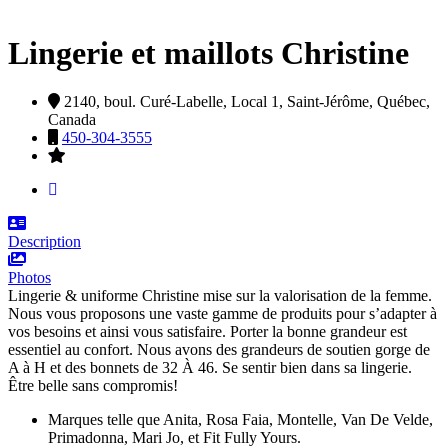
Lingerie et maillots Christine
2140, boul. Curé-Labelle, Local 1,
Saint-Jérôme,
Québec,
Canada
450-304-3555
Description
Photos
Lingerie & uniforme Christine mise sur la valorisation de la femme.
Nous vous proposons une vaste gamme de produits pour s’adapter à
vos besoins et ainsi vous satisfaire. Porter la bonne grandeur est
essentiel au confort. Nous avons des grandeurs de soutien gorge de
A à H et des bonnets de 32 À 46. Se sentir bien dans sa lingerie.
Être belle sans compromis!
Marques telle que Anita, Rosa Faia, Montelle, Van De Velde,
Primadonna, Mari Jo, et Fit Fully Yours.