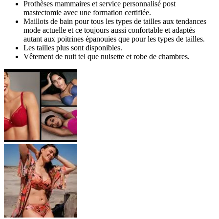
Prothèses mammaires et service personnalisé post
mastectomie avec une formation certifiée.
Maillots de bain pour tous les types de tailles aux tendances
mode actuelle et ce toujours aussi confortable et adaptés
autant aux poitrines épanouies que pour les types de tailles.
Les tailles plus sont disponibles.
Vêtement de nuit tel que nuisette et robe de chambres.