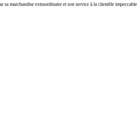
sa marchandise extraordinaire et son service à la clientèle impeccable.