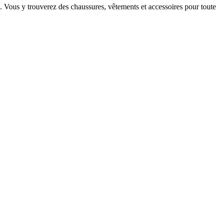
 Vous y trouverez des chaussures, vêtements et accessoires pour toute