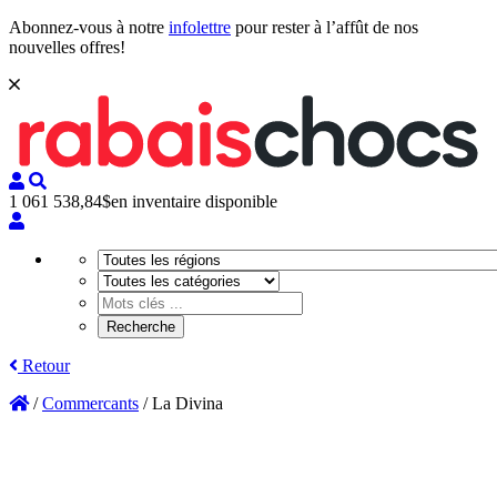
Abonnez-vous à notre
infolettre
pour rester à l’affût de nos
nouvelles offres!
1 061 538,84$
en inventaire disponible
Retour
/
Commercants
/
La Divina