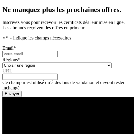
Ne manquez plus les prochaines offres.
Inscrivez-vous pour recevoir les certificats dès leur mise en ligne.
Les abonnés reçoivent les offres en primeur.
«
*
» indique les champs nécessaires
Email
*
Régions
*
URL
Ce champ n’est utilisé qu’à des fins de validation et devrait rester
inchangé.