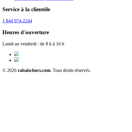
Service à la clientèle
1 844 974-2244
Heures d'ouverture
Lundi au vendredi : de 8 h à 16 h
© 2026
rabaischocs.com
. Tous droits réservés.