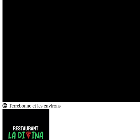
Terrebonne et les environs