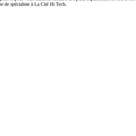
pe de spécialiste à La Cité Hi Tech.