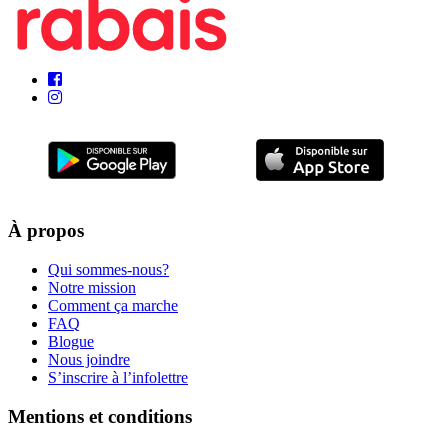
À propos
Qui sommes-nous?
Notre mission
Comment ça marche
FAQ
Blogue
Nous joindre
S’inscrire à l’infolettre
Mentions et conditions