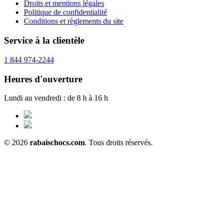
Droits et mentions légales
Politique de confidentialité
Conditions et règlements du site
Service à la clientèle
1 844 974-2244
Heures d'ouverture
Lundi au vendredi : de 8 h à 16 h
© 2026
rabaischocs.com
. Tous droits réservés.