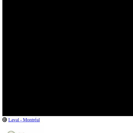
Laval - Montréal