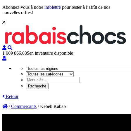
Abonnez-vous à notre
infolettre
pour rester à l’affût de nos
nouvelles offres!
1 069 866,03$
en inventaire disponible
Retour
/
Commercants
/
Kebeh Kabab