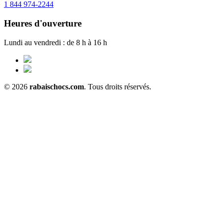
1 844 974-2244
Heures d'ouverture
Lundi au vendredi : de 8 h à 16 h
© 2026
rabaischocs.com
. Tous droits réservés.