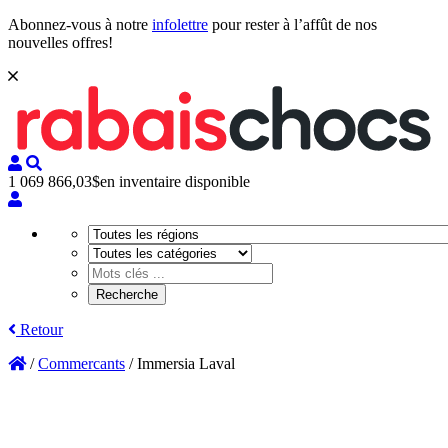
Abonnez-vous à notre
infolettre
pour rester à l’affût de nos
nouvelles offres!
1 069 866,03$
en inventaire disponible
Retour
/
Commercants
/
Immersia Laval