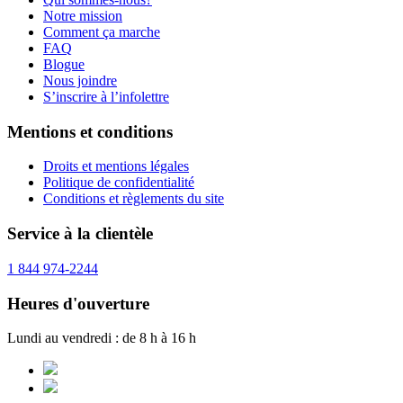
Notre mission
Comment ça marche
FAQ
Blogue
Nous joindre
S’inscrire à l’infolettre
Mentions et conditions
Droits et mentions légales
Politique de confidentialité
Conditions et règlements du site
Service à la clientèle
1 844 974-2244
Heures d'ouverture
Lundi au vendredi : de 8 h à 16 h