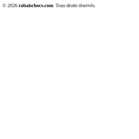
© 2026
rabaischocs.com
. Tous droits réservés.