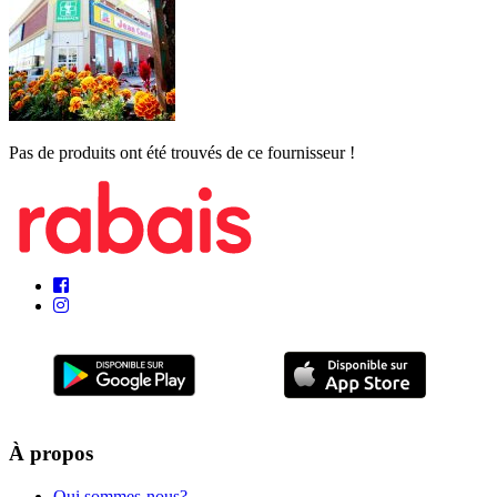
Pas de produits ont été trouvés de ce fournisseur !
À propos
Qui sommes-nous?