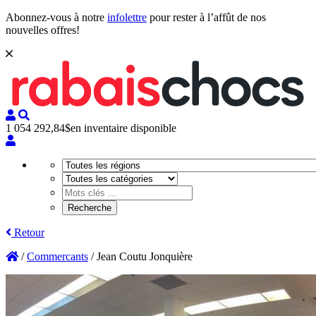
Abonnez-vous à notre
infolettre
pour rester à l’affût de nos
nouvelles offres!
1 054 292,84$
en inventaire disponible
Retour
/
Commercants
/
Jean Coutu Jonquière