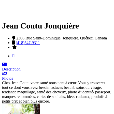
Jean Coutu Jonquière
2306 Rue Saint-Dominique,
Jonquière,
Québec,
Canada
(418)547-9311
Description
Photos
Chez Jean Coutu votre santé nous tient à cœur. Vous y trouverez
tout ce dont vous avez besoin: astuces beauté, soins du visage,
tendance maquillage, santé des cheveux, photo d’identité/ passeport,
marques renommées, cartes de souhaits, idées cadeaux, produits à
petits prix et bien plus encore.