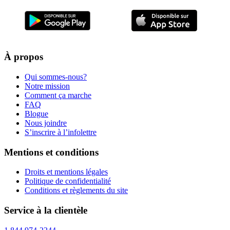
À propos
Qui sommes-nous?
Notre mission
Comment ça marche
FAQ
Blogue
Nous joindre
S’inscrire à l’infolettre
Mentions et conditions
Droits et mentions légales
Politique de confidentialité
Conditions et règlements du site
Service à la clientèle