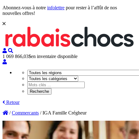
Abonnez-vous à notre
infolettre
pour rester à l’affût de nos
nouvelles offres!
1 069 866,03$
en inventaire disponible
Retour
/
Commercants
/
IGA Famille Crégheur