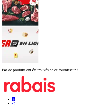
Pas de produits ont été trouvés de ce fournisseur !