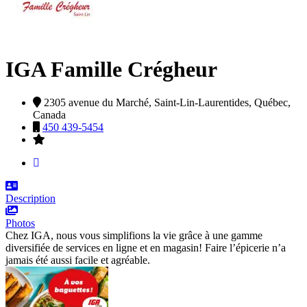
IGA Famille Crégheur
2305 avenue du Marché,
Saint-Lin-Laurentides,
Québec,
Canada
450 439-5454
Description
Photos
Chez IGA, nous vous simplifions la vie grâce à une gamme
diversifiée de services en ligne et en magasin! Faire l’épicerie n’a
jamais été aussi facile et agréable.