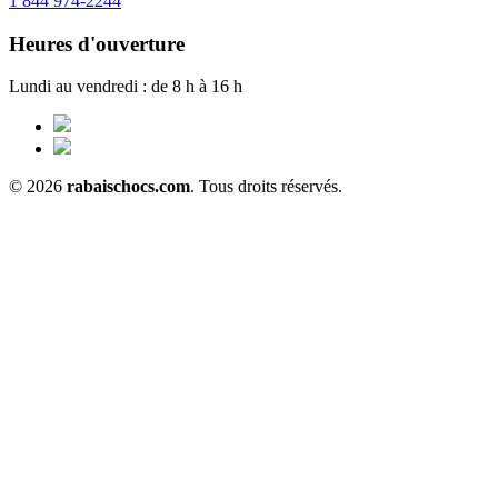
1 844 974-2244
Heures d'ouverture
Lundi au vendredi : de 8 h à 16 h
© 2026
rabaischocs.com
. Tous droits réservés.