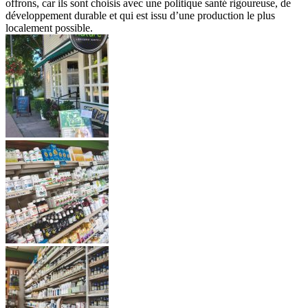
offrons, car ils sont choisis avec une politique santé rigoureuse, de
développement durable et qui est issu d’une production le plus
localement possible.