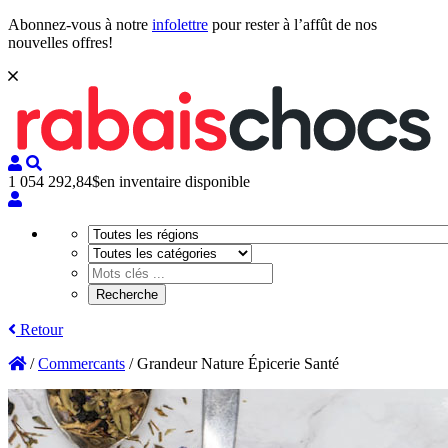
Abonnez-vous à notre
infolettre
pour rester à l’affût de nos
nouvelles offres!
1 054 292,84$
en inventaire disponible
Retour
/
Commercants
/
Grandeur Nature Épicerie Santé