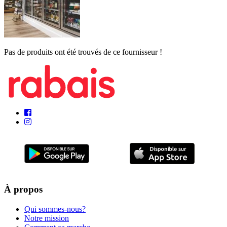
Pas de produits ont été trouvés de ce fournisseur !
À propos
Qui sommes-nous?
Notre mission