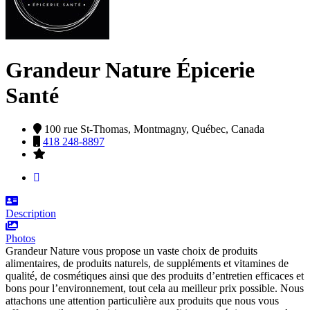
Grandeur Nature Épicerie
Santé
100 rue St-Thomas,
Montmagny,
Québec,
Canada
418 248-8897
Description
Photos
Grandeur Nature vous propose un vaste choix de produits
alimentaires, de produits naturels, de suppléments et vitamines de
qualité, de cosmétiques ainsi que des produits d’entretien efficaces et
bons pour l’environnement, tout cela au meilleur prix possible. Nous
attachons une attention particulière aux produits que nous vous