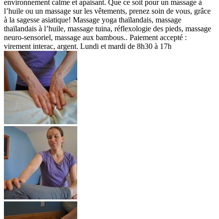
environnement calme et apaisant. Que ce soit pour un massage à
l’huile ou un massage sur les vêtements, prenez soin de vous, grâce
à la sagesse asiatique! Massage yoga thaïlandais, massage
thaïlandais à l’huile, massage tuina, réflexologie des pieds, massage
neuro-sensoriel, massage aux bambous.. Paiement accepté :
virement interac, argent. Lundi et mardi de 8h30 à 17h