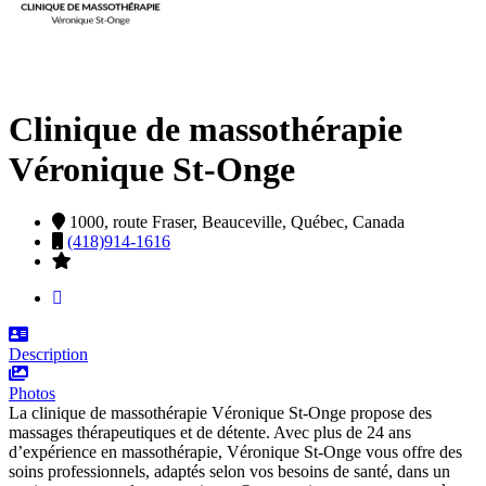
Clinique de massothérapie
Véronique St-Onge
1000, route Fraser,
Beauceville,
Québec,
Canada
(418)914-1616
Description
Photos
La clinique de massothérapie Véronique St-Onge propose des
massages thérapeutiques et de détente. Avec plus de 24 ans
d’expérience en massothérapie, Véronique St-Onge vous offre des
soins professionnels, adaptés selon vos besoins de santé, dans un