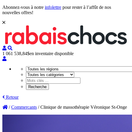
Abonnez-vous à notre
infolettre
pour rester à l’affût de nos
nouvelles offres!
1 061 538,84$
en inventaire disponible
Retour
/
Commercants
/
Clinique de massothérapie Véronique St-Onge