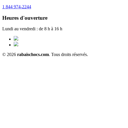
1 844 974-2244
Heures d'ouverture
Lundi au vendredi : de 8 h à 16 h
© 2026
rabaischocs.com
. Tous droits réservés.