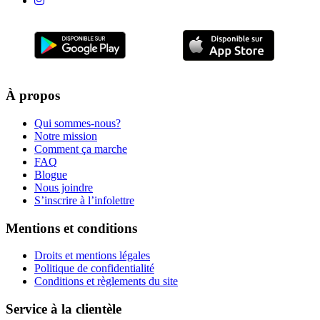
À propos
Qui sommes-nous?
Notre mission
Comment ça marche
FAQ
Blogue
Nous joindre
S’inscrire à l’infolettre
Mentions et conditions
Droits et mentions légales
Politique de confidentialité
Conditions et règlements du site
Service à la clientèle