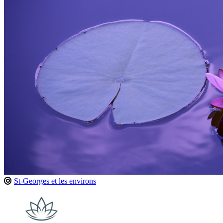
St-Georges et les environs